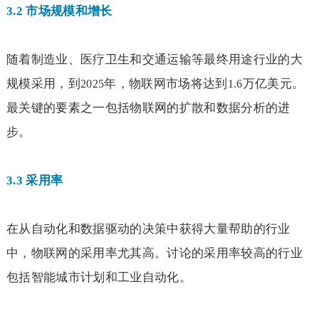
3.2
市场规模和增长
随着制造业、医疗卫生和交通运输等最终用途行业的大
规模采用，到
年，物联网市场将达到
万亿美元。
2025
1.6
最关键的要素之一包括物联网的扩散和数据分析的进
步。
3.3
采用率
在从自动化和数据驱动的决策中获得大量帮助的行业
中，物联网的采用率尤其高。讨论的采用率较高的行业
包括智能城市计划和工业自动化。