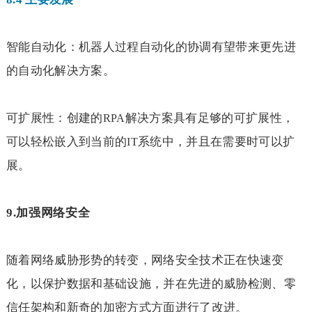
智能自动化：机器人过程自动化的协调有望带来更先进
的自动化解决方案。
可扩展性：创建的
解决方案具有足够的可扩展性，
RPA
可以轻松嵌入到当前的
系统中，并且在需要时可以扩
IT
展。
9.
加强网络安全
随着网络威胁形势的转变，网络安全技术正在快速变
化，以保护数据和基础设施，并在先进的威胁检测、零
信任架构和新奇的加密方式方面进行了改进。