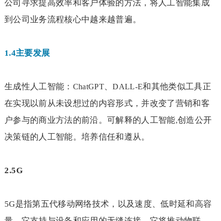
公司寻求提高效率和客户体验的方法，将人工智能集成
到公司业务流程核心中越来越普遍。
1.4
主要发展
生成性人工智能：
、
和其他类似工具正
ChatGPT
DALL-E
在实现以前从未设想过的内容形式，并改变了营销和客
户参与的商业方法的前沿。可解释的人工智能
创造公开
,
决策链的人工智能。培养信任和遵从。
2.5G
5G
是指第五代移动网络技术，以及速度、低时延和高容
量。它支持与设备和应用的无缝连接。它将推动物联