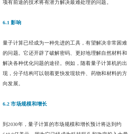
项有前途的技术将有潜力解决最难处理的问题。
6.1
影响
量子计算已经成为一种先进的工具，有望解决非常困难
的问题。它还开辟了破解密码、更好地理解自然材料和
解决各种优化问题的途径。例如，随着量子计算机的出
现，分子结构可以朝着更快发现软件、药物和材料的方
向发展。
6.2
市场规模和增长
到
年，量子计算的市场规模和增长预计将达到约
2030