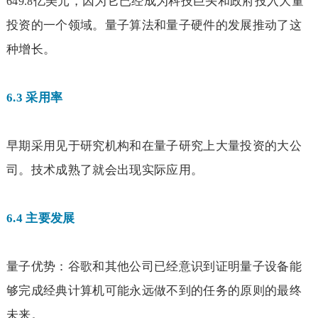
亿美元，因为它已经成为科技巨头和政府投入大量
649.8
投资的一个领域。量子算法和量子硬件的发展推动了这
种增长。
6.3
采用率
早期采用见于研究机构和在量子研究上大量投资的大公
司。技术成熟了就会出现实际应用。
6.4
主要发展
量子优势：谷歌和其他公司已经意识到证明量子设备能
够完成经典计算机可能永远做不到的任务的原则的最终
未来。