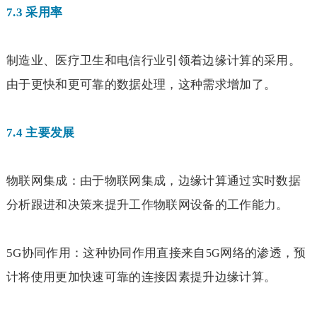
7.3
采用率
制造业、医疗卫生和电信行业引领着边缘计算的采用。
由于更快和更可靠的数据处理，这种需求增加了。
7.4
主要发展
物联网集成：由于物联网集成，边缘计算通过实时数据
分析跟进和决策来提升工作物联网设备的工作能力。
5G
协同作用：这种协同作用直接来自
网络的渗透，预
5G
计将使用更加快速可靠的连接因素提升边缘计算。