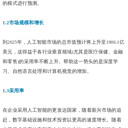
的模式进行预测。
1.2
市场规模和增长
到
年，人工智能市场的总市值预计将上升至
亿
2025
1906.1
美元，这得益于各行业垂直领域
尤其是医疗保健、金融
(
和零售
的采用率不断上升。帮助这一势头的是深度学
)
习、自然语言处理和计算机视觉的增加。
1.3
采用率
在企业采用人工智能的更发达国家，随着新兴市场的追
赶，数字基础设施和技术投资以更高的速度增长。随着