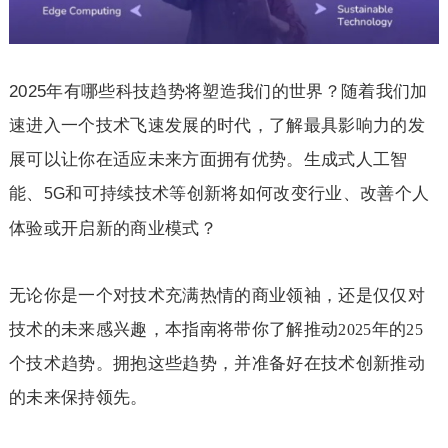
2025
年有哪些科技趋势将塑造我们的世界？随着我们加
速进入一个技术飞速发展的时代，了解最具影响力的发
展可以让你在适应未来方面拥有优势。生成式人工智
能、
和可持续技术等创新将如何改变行业、改善个人
5G
体验或开启新的商业模式？
无论你是一个对技术充满热情的商业领袖，还是仅仅对
技术的未来感兴趣，本指南将带你了解推动
年的
2025
25
个技术趋势。拥抱这些趋势，并准备好在技术创新推动
的未来保持领先。