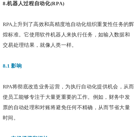
8.
机器人过程自动化
(RPA)
RPA
上升到了高效和高精度地自动化组织重复性任务的辉
煌标准。它使用软件机器人来执行任务，如输入数据和
交易处理结果，就像人类一样。
8.1
影响
RPA
将彻底改造业务运营，为执行自动化提供机会，从而
使员工能够专注于大量更重要的工作。例如，财务中发
票的自动处理和对账将避免任何不精确，从而节省大量
时间。