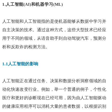
1.
人工智能
和机器学习
(AI)
(ML)
人工智能和人工智能指的是使机器能够从数据中学习并
自主决策的技术。通过这种方式，这些大型技术已经应
用于不同的领域，从语音助手到自动驾驶汽车，预测分
析和反欺诈的检测方法。
1.1
人工智能的影响
人工智能正在通过任务、决策和数据分析洞察领域的自
动化快速改变行业。例如，举一个普通的例子，个性化
医疗和更好的诊断现在已经可用，因为由人工智能驱动
的健康应用程序可以消耗大量的患者数据，以根据识别