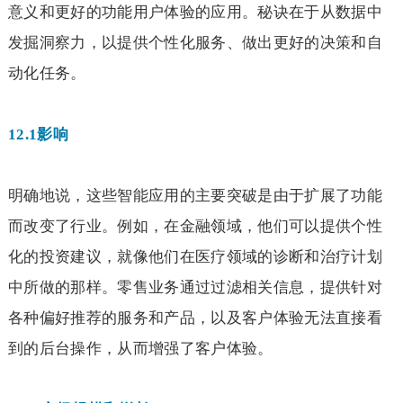
意义和更好的功能用户体验的应用。秘诀在于从数据中
发掘洞察力，以提供个性化服务、做出更好的决策和自
动化任务。
12.1
影响
明确地说，这些智能应用的主要突破是由于扩展了功能
而改变了行业。例如，在金融领域，他们可以提供个性
化的投资建议，就像他们在医疗领域的诊断和治疗计划
中所做的那样。零售业务通过过滤相关信息，提供针对
各种偏好推荐的服务和产品，以及客户体验无法直接看
到的后台操作，从而增强了客户体验。