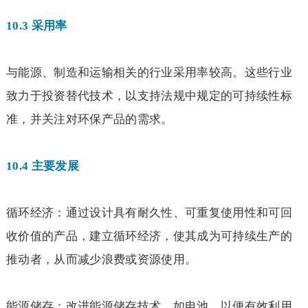
10.3
采用率
与能源、制造和运输相关的行业采用率较高。这些行业
致力于投资替代技术，以支持法规中规定的可持续性标
准，并关注对环保产品的需求。
10.4
主要发展
循环经济：通过设计具有耐久性、可重复使用性和可回
收价值的产品，建立循环经济，使其成为可持续生产的
推动者，从而减少浪费或资源使用。
能源储存：改进能源储存技术，如电池，以便有效利用