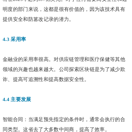
明度的部门来说，这都是很有价值的，因为该技术具有
提供安全和防篡改记录的潜力。
4.3
采用率
金融业的采用率很高。对供应链管理和医疗保健等其他
领域的兴趣也越来越大。公司探索区块链是为了减少欺
诈、提高可追溯性和提高数据安全性。
4.4
主要发展
智能合同：当满足预先指定的条件时，通常会执行的合
同类型。这省去了大多数中间商，提高了效率。