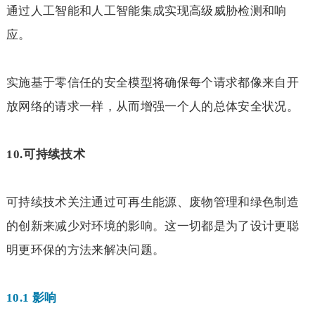
通过人工智能和人工智能集成实现高级威胁检测和响
应。
实施基于零信任的安全模型将确保每个请求都像来自开
放网络的请求一样，从而增强一个人的总体安全状况。
10.
可持续技术
可持续技术关注通过可再生能源、废物管理和绿色制造
的创新来减少对环境的影响。这一切都是为了设计更聪
明更环保的方法来解决问题。
10.1
影响