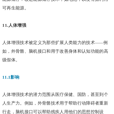
可再生能源。
11.
人体增强
人体增强技术被定义为那些扩展人类能力的技术
例
——
如，外骨骼、脑机接口和用于改善身体和认知功能的高
级假体。
11.1
影响
人体增强技术的潜力范围从医疗保健、国防，甚至到个
人生产力。例如，外骨骼技术用于帮助行动障碍者重新
行走，脑机接口可以帮助残疾人用他们的思想控制设