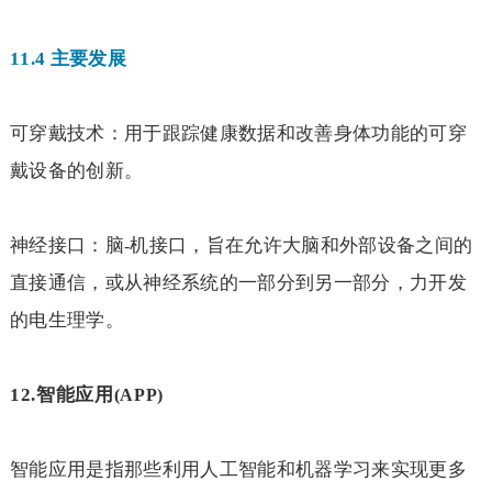
11.4
主要发展
可穿戴技术：用于跟踪健康数据和改善身体功能的可穿
戴设备的创新。
神经接口：脑
机接口，旨在允许大脑和外部设备之间的
-
直接通信，或从神经系统的一部分到另一部分，力开发
的电生理学。
12.
智能应用
(APP)
智能应用是指那些利用人工智能和机器学习来实现更多