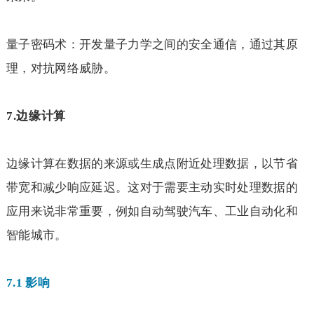
量子密码术：开发量子力学之间的安全通信，通过其原
理，对抗网络威胁。
7.
边缘计算
边缘计算在数据的来源或生成点附近处理数据，以节省
带宽和减少响应延迟。这对于需要主动实时处理数据的
应用来说非常重要，例如自动驾驶汽车、工业自动化和
智能城市。
7.1
影响