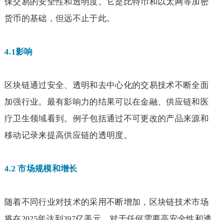
保交易的安全性和透明度。它是比特币和以太网等加密
货币的基础，但远不止于此。
4.1
影响
区块链通过安全、透明和去中心化的交易技术不断全面
加强行业。最有影响力的结果可以在金融、供应链和医
疗卫生领域看到。例子包括通过不可更改的产品来源和
移动记录来提高供应链的透明度。
4.2
市场规模和增长
随着不同行业对技术的采用不断增加，区块链技术市场
将在
年达到
亿美元。对于任何需要高安全性和透
2025
397