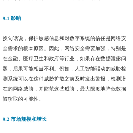
9.1
影响
换句话说，保护敏感信息和对数字系统的信任是网络安
全需求的根本原因。因此，网络安全需要加强，特别是
在金融、医疗卫生和政府等行业，如果存在数据泄露问
题，后果可能相当不利。例如，人工智能驱动的威胁检
测系统可以在这种威胁扩散之前及时发出警报，检测潜
在的网络威胁，并防范这些威胁，最大限度地降低数据
被窃取的可能性。
9.2
市场规模和增长