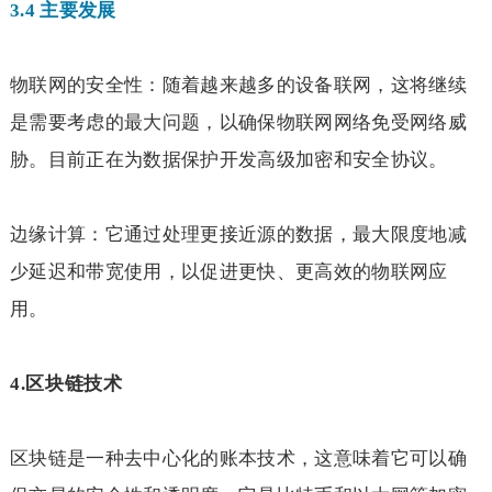
3.4
主要发展
物联网的安全性：随着越来越多的设备联网，这将继续
是需要考虑的最大问题，以确保物联网网络免受网络威
胁。目前正在为数据保护开发高级加密和安全协议。
边缘计算：它通过处理更接近源的数据，最大限度地减
少延迟和带宽使用，以促进更快、更高效的物联网应
用。
4.
区块链技术
区块链是一种去中心化的账本技术，这意味着它可以确