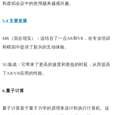
和虚拟会议中的使用越来越感兴趣。
5.4
主要发展
MR
（混合现实）：这结合了一点
和
，在专业培训
AR
VR
和模拟中提供了新兴的互动体验。
5G
集成：它带来了更高的速度和更低的时延，从而提高
了
应用的性能。
AR/VR
6.
量子计算
量子计算基于量子力学的原理来设计和执行计算机。这