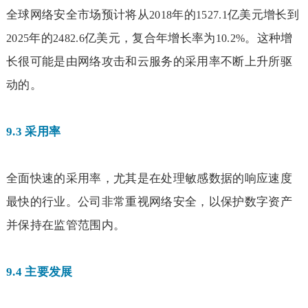
全球网络安全市场预计将从
年的
亿美元增长到
2018
1527.1
年的
亿美元，复合年增长率为
。这种增
2025
2482.6
10.2%
长很可能是由网络攻击和云服务的采用率不断上升所驱
动的。
9.3
采用率
全面快速的采用率，尤其是在处理敏感数据的响应速度
最快的行业。公司非常重视网络安全，以保护数字资产
并保持在监管范围内。
9.4
主要发展