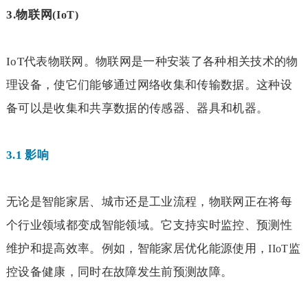
3.
物联网
(IoT)
IoT
代表物联网。物联网是一种安装了各种相关技术的物
理设备，使它们能够通过网络收集和传输数据。这种设
备可以是收集和共享数据的传感器、器具和机器。
3.1
影响
无论是智能家居、城市还是工业流程，物联网正在将每
个行业领域都变成智能领域。它支持实时监控、预测性
维护和提高效率。例如，智能家居优化能源使用，
监
IIoT
控设备健康，同时在故障发生前预测故障。