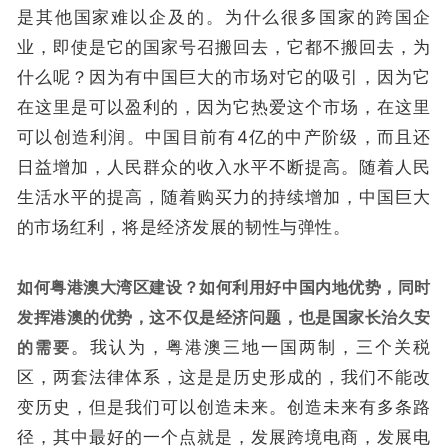
是其他国家难以企及的。为什么很多国家的跨国企
业，即使是它的国家号召搬回去，它都不搬回去，为
什么呢？因为有中国巨大的市场对它的吸引，因为它
在这里是可以盈利的，因为它热爱这个市场，在这里
可以创造利润。中国目前有4亿的中产阶级，而且还
日益增加，人民群众的收入水平不断提高。随着人民
生活水平的提高，随着购买力的持续增加，中国巨大
的市场红利，将是经济发展的韧性与弹性。
如何粤港澳大湾区建设？如何利用好中国内地优势，同时
发挥港澳的优势，这不仅是经济问题，也是国家长治久安
的需要
。我认为，粤港澳三地一国两制，三个关税
区，两套法律体系，这是是历史形成的，我们不能改
变历史，但是我们可以创造未来。创造未来有多条路
径，其中最好的一个点就是，发展跨境电商，发展电