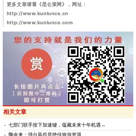
更多文章请看《昆仑策网》，网址：
http://www.kunlunce.cn
http://www.kunlunce.com
相关文章
七部门联手按下加速键，蕴藏未来十年机遇→
陶余来：强台风也是绝佳旅游资源