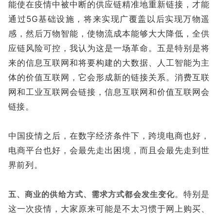
能使在疫情中被中断的供应链精准地重新链接，才能
通过5G基础设施，将来实现广覆盖以后实现万物遥
感，然后万物智能，使物流成本能够大大降低，全供
应链风险可控，我认为这是一场革命。五是特别是将
来的信息互联网和将要构建的大数据、人工智能为主
体的价值互联网，它会形成新的链接关系。消费互联
网和工业互联网会链接，信息互联网和价值互联网会
链接。
中国疫情之后，在数字经济条件下，跨境电商也好，
电商平台也好，会最先走出困境，而且会最先走到世
界前列。
五、商业的供给方式、需求方式都会发生变化
。特别是
这一次疫情，大家原来可能是不太习惯于网上购买、