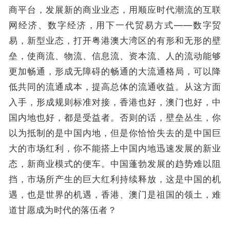
商平台，发展新的商业业态，用顺应时代潮流的互联
网经济、数字经济，用下一代贸易方式——数字贸
易，新型业态，打开粤港澳大湾区的有形和无形的壁
垒，使商流、物流、信息流、资本流、人的流动能够
更加畅通，形成无障碍的畅通的大流通格局，可以降
低共同的流通成本，提高总体的流通收益。从这方面
入手，形成规则标准对接，香港也好，澳门也好，中
国内地也好，都是受益者。否则的话，壁垒丛生，你
以为抵制的是中国内地，但是你恰恰失去的是中国巨
大的市场红利，你不能搭上中国内地迅速发展的新业
态，新商业模式的便车。中国蓬勃发展的趋势难以阻
挡，市场所产生的巨大红利持续释放，这是中国的机
遇，也是世界的机遇，香港、澳门是祖国的领土，难
道甘愿成为时代的落伍者？