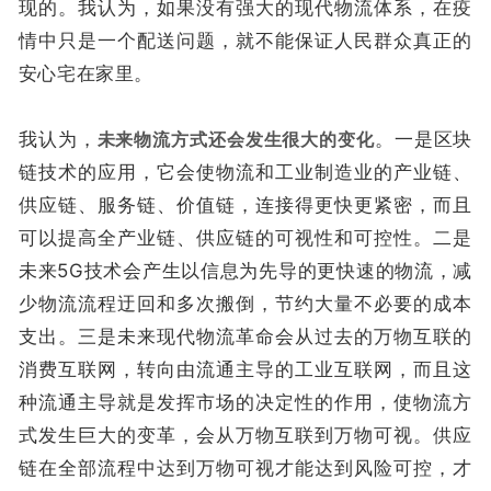
现的。我认为，如果没有强大的现代物流体系，在疫
情中只是一个配送问题，就不能保证人民群众真正的
安心宅在家里。
我认为，
未来物流方式还会发生很大的变化
。一是区块
链技术的应用，它会使物流和工业制造业的产业链、
供应链、服务链、价值链，连接得更快更紧密，而且
可以提高全产业链、供应链的可视性和可控性。二是
未来5G技术会产生以信息为先导的更快速的物流，减
少物流流程迂回和多次搬倒，节约大量不必要的成本
支出。三是未来现代物流革命会从过去的万物互联的
消费互联网，转向由流通主导的工业互联网，而且这
种流通主导就是发挥市场的决定性的作用，使物流方
式发生巨大的变革，会从万物互联到万物可视。供应
链在全部流程中达到万物可视才能达到风险可控，才