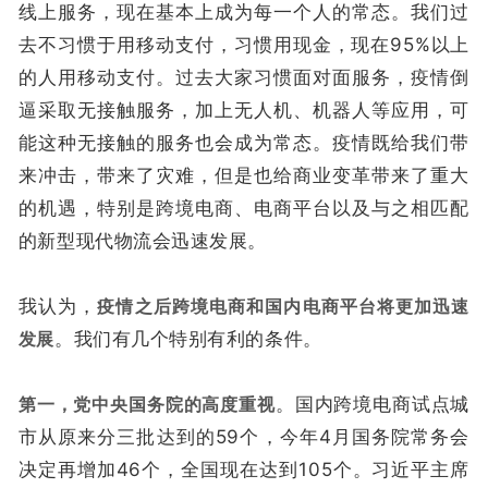
线上服务，现在基本上成为每一个人的常态。我们过
去不习惯于用移动支付，习惯用现金，现在95%以上
的人用移动支付。过去大家习惯面对面服务，疫情倒
逼采取无接触服务，加上无人机、机器人等应用，可
能这种无接触的服务也会成为常态。疫情既给我们带
来冲击，带来了灾难，但是也给商业变革带来了重大
的机遇，特别是跨境电商、电商平台以及与之相匹配
的新型现代物流会迅速发展。
我认为，
疫情之后跨境电商和国内电商平台将更加迅速
发展
。我们有几个特别有利的条件。
第一，党中央国务院的高度重视
。国内跨境电商试点城
市从原来分三批达到的59个，今年4月国务院常务会
决定再增加46个，全国现在达到105个。习近平主席