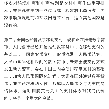
多次对跨境电商和电商特别是农村电商作出重要批
示，并在视察中到一些试点城市和农村电商考察。国
家推动跨境电商和互联网电商平台，这在其他国家是
没有的。
第二，全国已经普及了移动支付，现在正在推进数字货
币
。人民银行已经开始推动数字货币，在移动支付的
基础上，与国家货币发行、货币流通、人民币结算、
人民币国际化相匹配的数字货币，未来会使支付方式
发生新的变革。会在中国国内会使用移动支付的基础
上，加快人民币国际化进程，大家在国外通过数字货
币，通过跨境移动支付，形成以人民币支付为主的网
络体系。这对摆脱美元为主的支付体系对我们的制
约，将是一个重大的突破。