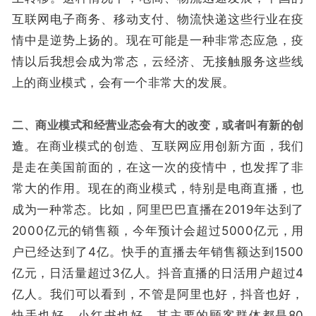
互联网电子商务、移动支付、物流快递这些行业在疫
情中是逆势上扬的。现在可能是一种非常态应急，疫
情以后我想会成为常态，云经济、无接触服务这些线
上的商业模式，会有一个非常大的发展。
二、商业模式和经营业态会有大的改变，或者叫有新的创
造
。在商业模式的创造、互联网应用创新方面，我们
是走在美国前面的，在这一次的疫情中，也发挥了非
常大的作用。现在的商业模式，特别是电商直播，也
成为一种常态。比如，阿里巴巴直播在2019年达到了
2000亿元的销售额，今年预计会超过5000亿元，用
户已经达到了4亿。快手的直播去年销售额达到1500
亿元，日活量超过3亿人。抖音直播的日活用户超过4
亿人。我们可以看到，不管是阿里也好，抖音也好，
快手也好，小红书也好，其主要的顾客群体都是80