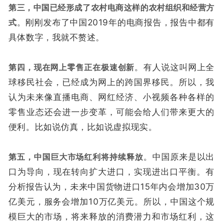
第三，中国已经形成了农村电商这样的农村组织和经营方
式
。刚刚发布了中国2019年的电商报告，报告中都有
具体数字，我就不赘述。
第四，现在网上零售正在极速创新
。有人说这叫网上全
球移民社会，已经成为网上的跨国界移民。所以，我
认为未来像直播电商、网红经济、小视频各种各样的
零售业态还会进一步变革，可能会给人们带来更大的
便利。比如说仿真，比如说虚拟现实。
第五，中国巨大市场红利将持续释放
。中国原来是以出
口为导向，现在转向扩大进口，实现进出口平衡。有
分析报告认为，未来中国货物进口15年内会增加30万
亿美元，服务会增加10万亿美元。所以，中国这个规
模巨大的市场，将来释放的消费潜力和市场红利，这