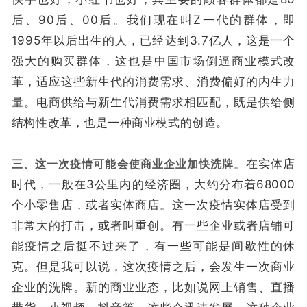
后、90后、00后。我们现在叫Z一代的群体，即
1995年以后出生的人，已经达到3.7亿人，这是一个
强大的购买群体，这也是中国市场倒逼商业模式改
革，适应这些新生代的消费需求、消费偏好的内生力
量。电商供给与新生代消费需求相匹配，既是供给侧
结构性改革，也是一种商业模式的创造。
三、这一次疫情可能会使商业企业加快洗牌
。在实体店
时代，一般在3公里内的经济圈，大约分布着68000
个小零售店，或者实体商店。这一次疫情实体店受到
非常大的打击，或者叫重创。有一些企业或者店铺可
能疫情之后挺不过来了，有一些可能是间歇性的休
克。但是我可以说，这次疫情之后，会发生一次商业
企业的洗牌。新的商业业态，比如说网上销售、直播