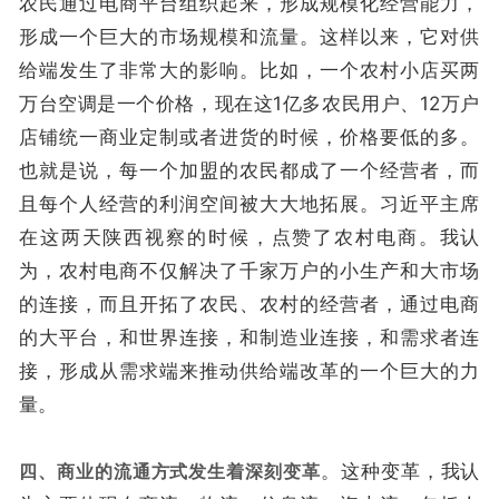
农民通过电商平台组织起来，形成规模化经营能力，
形成一个巨大的市场规模和流量。这样以来，它对供
给端发生了非常大的影响。比如，一个农村小店买两
万台空调是一个价格，现在这1亿多农民用户、12万户
店铺统一商业定制或者进货的时候，价格要低的多。
也就是说，每一个加盟的农民都成了一个经营者，而
且每个人经营的利润空间被大大地拓展。习近平主席
在这两天陕西视察的时候，点赞了农村电商。我认
为，农村电商不仅解决了千家万户的小生产和大市场
的连接，而且开拓了农民、农村的经营者，通过电商
的大平台，和世界连接，和制造业连接，和需求者连
接，形成从需求端来推动供给端改革的一个巨大的力
量。
四、商业的流通方式发生着深刻变革
。这种变革，我认