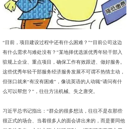
“目前，项目建设过程中还有什么困难？”“目前公司这边
有什么需求与难处没有？”某地择优选派优秀年轻干部入
驻规上企业、重点项目，确保工作有效跟进、做好服务。
这些优秀年轻干部服务经济服务发展不可谓不热情主动，
但张口就来“有没有困难”，像说英语的人动辄“请问有什
么可以帮您？”，往往方法机械、失之唐突。
习近平总书记指出：“群众的很多想法，往往不是在那些
很正式的场合、当着很多人的面会讲出来的，而是要同他