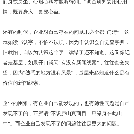
们身挨身坐、心贴心聊才能听得到。”调查研究要用心用
情，既要身入，更要心至。
还有的时候，企业对自己存在的问题未必全都“门清”。这
就如读书认字，不怕不认识，因为不认识会自觉查字典，
怕就怕，自以为认识这个字，读错了还不知道。这又像记
者走基层，如果开口就问“有没有新闻线索”，往往也会失
望，因为“熟悉的地方没有风景”，基层未必知道什么是有
价值的新闻线索。
企业的困难，有企业自己能发现的，也有隐性问题是自己
发现不了的，正所谓“不识庐山真面目，只缘身在此山
中”。而企业自己发现不了的问题往往是更大的问题。