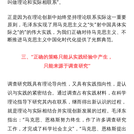
叫做理论和实际相联系”。
正是因为在理论创新中始终坚持理论联系实际这一重要
原则，毛泽东实现了用马克思主义之
“矢”射中国具体实
际之“的”的伟大实践，为我们正确对待马克思主义、不
断推进马克思主义中国化时代化提供了光辉典范。
三、“正确的策略只能从实践经验中产生，
只能来源于调查研究”
调查研究既具有理论导向性，又具有实践指向性，是认
识与实践的紧密结合。通过调查占有实践材料，在科学
理论指导下研究其内在联系，继而得出新认识的过程，
就是理论与实际相结合并实现创新发展的过程。毛泽东
指出：“马克思、恩格斯努力终生，作了许多调查研究
工作，才完成了科学社会主义”，“马克思、恩格斯提出