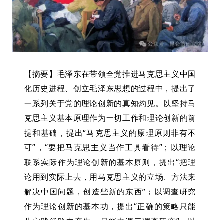
【摘要】毛泽东在带领全党推进马克思主义中国
化历史进程、创立毛泽东思想的过程中，提出了
一系列关于党的理论创新的真知灼见。以坚持马
克思主义基本原理作为一切工作和理论创新的前
提和基础，提出“马克思主义的原理原则非有不
可”，“要把马克思主义当作工具看待”；以理论
联系实际作为理论创新的基本原则，提出“把理
论用到实际上去，用马克思主义的立场、方法来
解决中国问题，创造些新的东西”；以调查研究
作为理论创新的基本功，提出“正确的策略只能