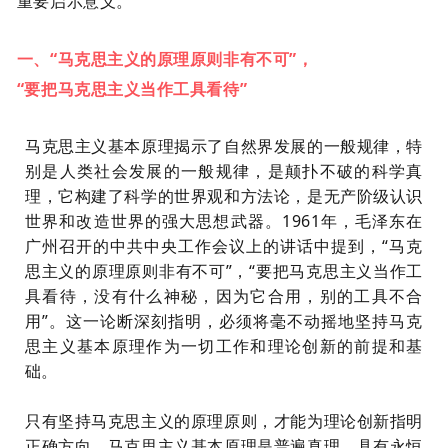
重要启示意义。
一、“马克思主义的原理原则非有不可”，
“要把马克思主义当作工具看待”
马克思主义基本原理揭示了自然界发展的一般规律，特
别是人类社会发展的一般规律，是颠扑不破的科学真
理，它构建了科学的世界观和方法论，是无产阶级认识
世界和改造世界的强大思想武器。
1961年，毛泽东在
广州召开的中共中央工作会议上的讲话中提到，“马克
思主义的原理原则非有不可”，“要把马克思主义当作工
具看待，没有什么神秘，因为它合用，别的工具不合
用”。这一论断深刻指明，必须将毫不动摇地坚持马克
思主义基本原理作为一切工作和理论创新的前提和基
础。
只有坚持马克思主义的原理原则，才能为理论创新指明
正确方向。马克思主义基本原理是普遍真理，具有永恒