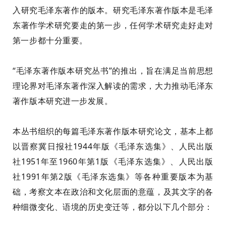
入研究毛泽东著作的版本。研究毛泽东著作版本是毛泽
东著作学术研究要走的第一步，任何学术研究走好走对
第一步都十分重要。
“毛泽东著作版本研究丛书”的推出，旨在满足当前思想
理论界对毛泽东著作深入解读的需求，大力推动毛泽东
著作版本研究进一步发展。
本丛书组织的每篇毛泽东著作版本研究论文，基本上都
以晋察冀日报社1944年版《毛泽东选集》、人民出版
社1951年至1960年第1版《毛泽东选集》、人民出版
社1991年第2版《毛泽东选集》等各种重要版本为基
础，考察文本在政治和文化层面的意蕴，及其文字的各
种细微变化、语境的历史变迁等，都分以下几个部分：