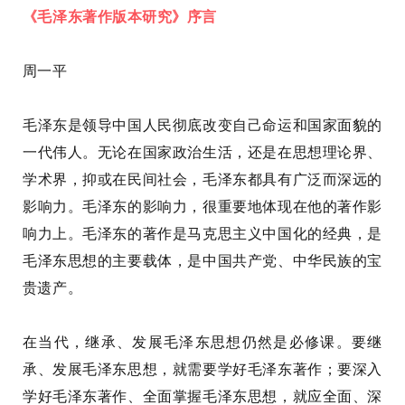
《毛泽东著作版本研究》序言
周一平
毛泽东是领导中国人民彻底改变自己命运和国家面貌的
一代伟人。无论在国家政治生活，还是在思想理论界、
学术界，抑或在民间社会，毛泽东都具有广泛而深远的
影响力。毛泽东的影响力，很重要地体现在他的著作影
响力上。毛泽东的著作是马克思主义中国化的经典，是
毛泽东思想的主要载体，是中国共产党、中华民族的宝
贵遗产。
在当代，继承、发展毛泽东思想仍然是必修课。要继
承、发展毛泽东思想，就需要学好毛泽东著作；要深入
学好毛泽东著作、全面掌握毛泽东思想，就应全面、深