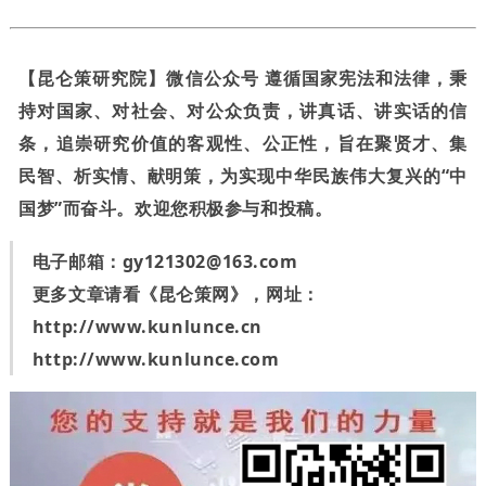
【昆仑策研究院】微信公众号 遵循国家宪法和法律，秉
持对国家、对社会、对公众负责，讲真话、讲实话的信
条，追崇研究价值的客观性、公正性，旨在聚贤才、集
民智、析实情、献明策，为实现中华民族伟大复兴的“中
国梦”而奋斗。欢迎您积极参与和投稿。
电子邮箱：
gy121302@163.com
更多文章请看《昆仑策网》，网址：
http://www.kunlunce.cn
http://www.kunlunce.com