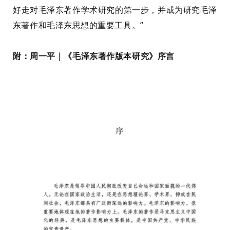
好走对毛泽东著作学术研究的第一步，并成为研究毛泽
东著作和毛泽东思想的重要工具。”
附：
周一平｜《毛泽东著作版本研究》序言