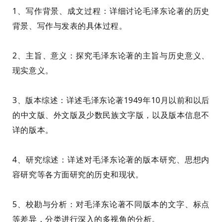
1、写作背景、成文过程：详细讨论毛泽东论著的历史
背景、写作与发表的具体过程。
2、主旨、意义：探究毛泽东论著的主旨与历史意义、
现实意义。
3、版本综述：详述毛泽东论著1949年10月以前和以后
的中文版、外文版及少数民族文字版，以及版本信息不
详的版本。
4、研究综述：详述对毛泽东论著的版本研究、思想内
容研究等各方面研究的历史和现状。
5、校勘与分析：对毛泽东论著不同版本的文字、标点
等差异，分类进行深入的多视角的分析。