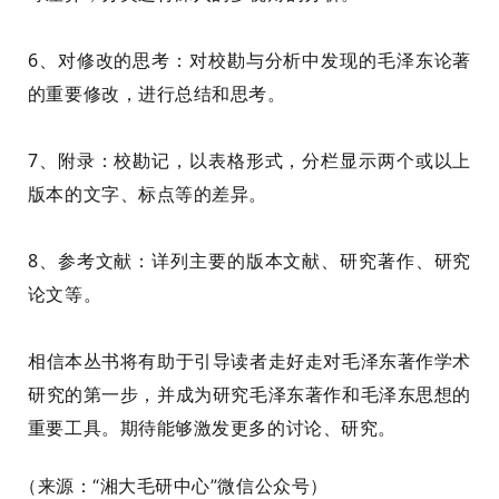
6、对修改的思考：对校勘与分析中发现的毛泽东论著
的重要修改，进行总结和思考。
7、附录：校勘记，以表格形式，分栏显示两个或以上
版本的文字、标点等的差异。
8、参考文献：详列主要的版本文献、研究著作、研究
论文等。
相信本丛书将有助于引导读者走好走对毛泽东著作学术
研究的第一步，并成为研究毛泽东著作和毛泽东思想的
重要工具。期待能够激发更多的讨论、研究。
（
来源：
“湘大毛研中心
”微信公众号）