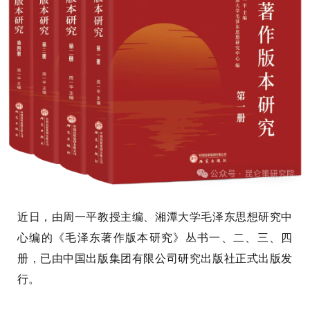
近日，由周一平教授主编、湘潭大学毛泽东思想研究中
心编的《毛泽东著作版本研究》丛书一、二、三、四
册，已由中国出版集团有限公司研究出版社正式出版发
行。