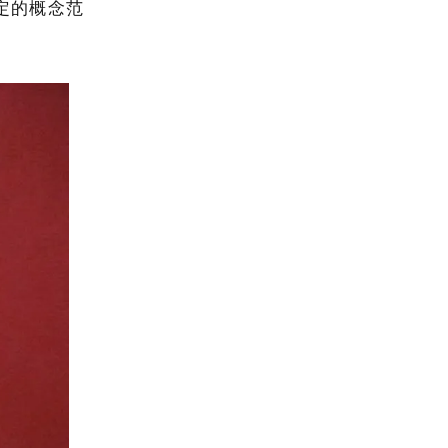
定的概念范