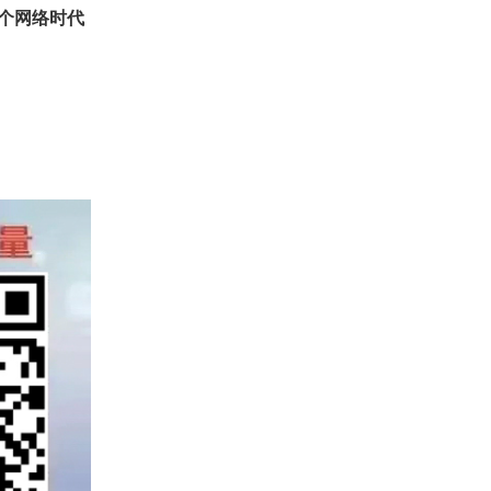
个网络时代