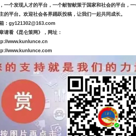
，一个发现人才的平台，一个献智献策于国家和社会的平台，一
主的平台。欢迎社会各界踊跃投稿，让我们一起共同成长。
y121302@163.com
请看《昆仑策网》，网址：
www.kunlunce.cn
www.kunlunce.com