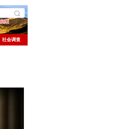
社会调查
学术探索
历史人文