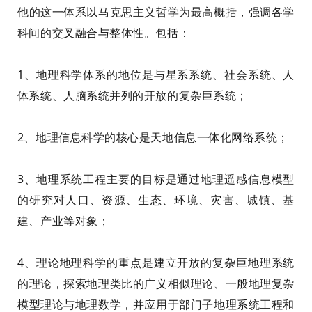
他的
这一体系以马克思主义哲学为最高概括，强调各学
科间的交叉融合与整体性。包括：
1、
地理科学体系的地位是与星系系统、社会系统、人
体系统、人脑系统并列的开放的复杂巨系统；
2、地理信息科学的核心是天地信息一体化网络系统；
3、地理系统工程主要的目标是通过地理遥感信息模型
的研究对
人口、资源、生态、环境、灾害、城镇、基
建、产业等对象；
4、理论地理科学的重点是建立开放的复杂巨地理系统
的理论，探索地理类比的广义相似理论、一般地理复杂
模型理论与地理数学，并应用于部门子地理系统工程和