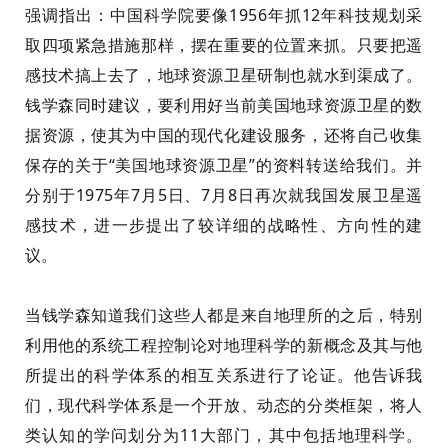
强调指出：中国科学院要像1956年抓12年科技规划采
取四项紧急措施那样
，
摆在重要的位置来抓。只要把遥
感技术搞上去了，地球资源卫星研制也就水到渠成了。
钱学森同时建议，要利用好当前美国地球资源卫星的数
据资源，使其为中国的现代化建设服务，还将自己收集
保存的关于“美国地球资源卫星”的资料转送给我们。并
分别于1975年7月5日、7月8日再次就我国发展卫星遥
感技术，进一步提出了较详细的战略性、方向性的建
议。
当钱学森知道我们这些人都是来自地理所的之后，特别
利用他的系统工程控制论对地理科学的新概念及其与他
所提出的科学体系的相互关系进行了论证。他告诉我
们，现代科学体系是一个开放、动态的分类框架，将人
类认知的学问划分为11大部门，其中包括地理科学。