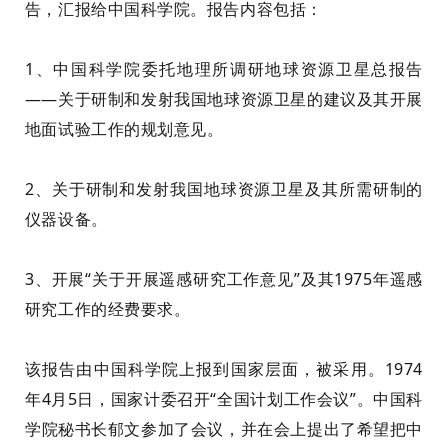
告，汇报给中国科学院。
报告
内容包括：
1、中国科学院委托地理所调研地球资源卫星总报告
——关于研制和发射我国地球资源卫星的建议及其开展
地面试验工作的规划意见。
2、关于研制和发射我国地球资源卫星及其所需研制的
仪器设备。
3、
开展
“关于开展遥感研究工作意见”及其1975年遥感
研究工作的经费要求。
该报告
由中国科学院上报到国家层面，被采用。1974
年4月5日，国家计委召开“全国计划工作会议”。中国科
学院秘书长郁文参加了会议，并在会上提出了希望把中