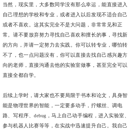
当然，现实里，大多数同学没有那么幸运，能直接进入
自己理想的学校和专业，或者进入以后发现不适合自己
或者不喜欢。这其实完全不是大问题，非常常见和正
常。请不要放弃努力寻找自己喜欢和擅长的事，寻找新
的方向，并请一定努力去实践。你可以转专业，哪怕转
不了，也一点问题没有，你可以直接去找自己感兴趣方
向的老师，直接沟通去他的实验室做事，甚至完全可以
直接全都自学。
后续上学时，请大家也不要局限于书本和论文，具身智
能是物理世界的智能，一定要多动手，拧螺丝、调电
路、写程序、
，马上自己动手编程，进入实验室、
debug
参与机器人比赛等等，在实战中迅速提升自己。我自己