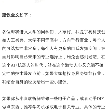
建议全文如下：
各位即将进入大学的同学们，大家好。我是宇树科技创
始人王兴兴。大学不同于高中，方向千行百业，每个人
的可选择性非常多，每个人有更多的自我发挥空间，在
面对影响自己未来的专业选择上，难免会感到迷茫。在
这个
机器人的时代，站在这个激动人心又充满不确
AI+
定性的技术爆发点前，如果大家想投身具身智能行业，
我结合自身的经历给出一些小建议。
如果你从小喜欢拆解维修一些电子产品，或者动手
DIY
做点东西，推荐学习机械或电子相关专业。具体的专业