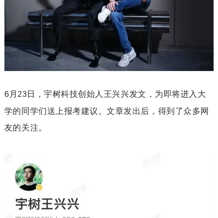
6
月
日，宇树科技创始人王兴兴发文，为即将进入大
23
学的同学们送上报考建议。文章发出后，得到了众多网
友的关注。