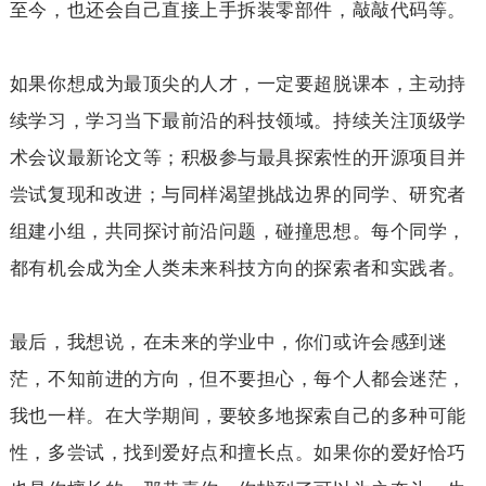
至今，也还会自己直接上手拆装零部件，敲敲代码等。
如果你想成为最顶尖的人才，一定要超脱课本，主动持
续学习，学习当下最前沿的科技领域。持续关注顶级学
术会议最新论文等；积极参与最具探索性的开源项目并
尝试复现和改进；与同样渴望挑战边界的同学、研究者
组建小组，共同探讨前沿问题，碰撞思想。每个同学，
都有机会成为全人类未来科技方向的探索者和实践者。
最后，我想说，在未来的学业中，你们或许会感到迷
茫，不知前进的方向，但不要担心，每个人都会迷茫，
我也一样。在大学期间，要较多地探索自己的多种可能
性，多尝试，找到爱好点和擅长点。如果你的爱好恰巧