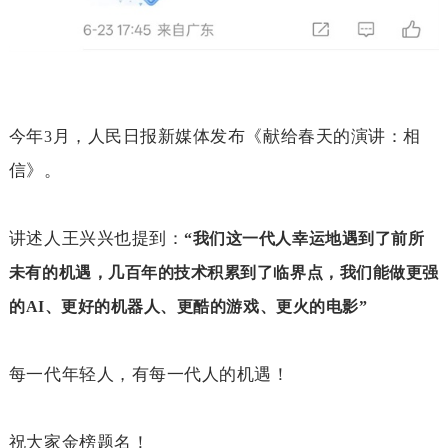
今年
月，人民日报新媒体发布《献给春天的演讲：相
3
信》。
讲述人王兴兴也提到：
“我们这一代人幸运地遇到了前所
未有的机遇，几百年的技术积累到了临界点，我们能做更强
的
AI
、更好的机器人、更酷的游戏、更火的电影”
每一代年轻人，有每一代人的机遇！
祝大家金榜题名！