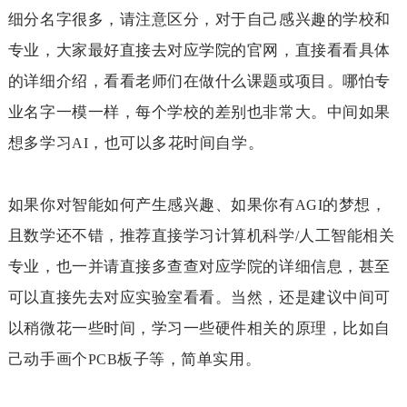
细分名字很多，请注意区分，对于自己感兴趣的学校和
专业，大家最好直接去对应学院的官网，直接看看具体
的详细介绍，看看老师们在做什么课题或项目。哪怕专
业名字一模一样，每个学校的差别也非常大。中间如果
想多学习
，也可以多花时间自学。
AI
如果你对智能如何产生感兴趣、如果你有
的梦想，
AGI
且数学还不错，推荐直接学习计算机科学
人工智能相关
/
专业，也一并请直接多查查对应学院的详细信息，甚至
可以直接先去对应实验室看看。当然，还是建议中间可
以稍微花一些时间，学习一些硬件相关的原理，比如自
己动手画个
板子等，简单实用。
PCB