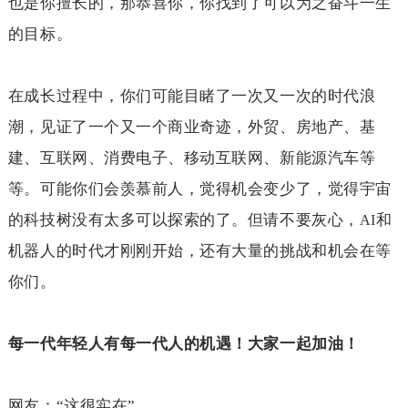
也是你擅长的，那恭喜你，你找到了可以为之奋斗一生
的目标。
在成长过程中，你们可能目睹了一次又一次的时代浪
潮，见证了一个又一个商业奇迹，外贸、房地产、基
建、互联网、消费电子、移动互联网、新能源汽车等
等。可能你们会羡慕前人，觉得机会变少了，觉得宇宙
的科技树没有太多可以探索的了。但请不要灰心，
和
AI
机器人的时代才刚刚开始，还有大量的挑战和机会在等
你们。
每一代年轻人有每一代人的机遇！大家一起加油！
网友：“这很实在”