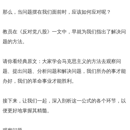
那么，当问题摆在我们面前时，应该如何应对呢？
教员在《反对党八股》一文中，早就为我们指出了解决问
题的方法。
请你看经典原文：大家学会马克思主义的方法去观察问
题、提出问题、分析问题和解决问题，我们所办的事才能
办好，我们的革命事业才能胜利。
接下来，让我们一起，深入剖析这一公式的各个环节，以
便更好地掌握其精髓。