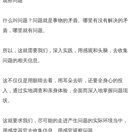
观察问题
什么叫问题？问题就是事物的矛盾。哪里有没有解决的矛
盾，哪里就有问题。
所以，这就需要我们，深入实践，用感观和头脑，去收集
问题的相关信息。
这不仅仅是用眼睛去看，用耳朵去听，还要全身心的投
入，通过实地调查和亲身体验，全面而深入地掌握问题现
状。
这就要求我们，尽可能的走进产生问题的实际环境当中，
用感觉器官去收集信息，用感官观察问题。