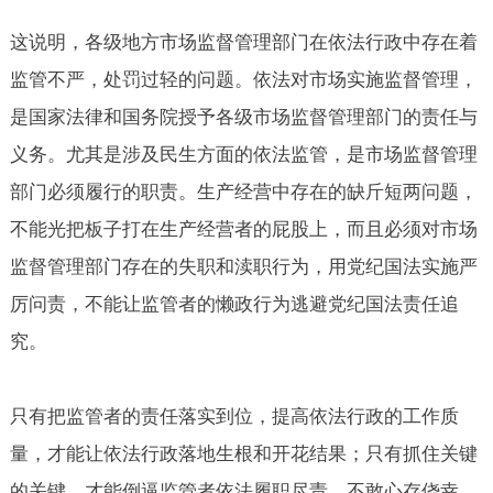
这说明，各级地方市场监督管理部门在依法行政中存在着
监管不严，处罚过轻的问题。依法对市场实施监督管理，
是国家法律和国务院授予各级市场监督管理部门的责任与
义务。尤其是涉及民生方面的依法监管，是市场监督管理
部门必须履行的职责。生产经营中存在的缺斤短两问题，
不能光把板子打在生产经营者的屁股上，而且必须对市场
监督管理部门存在的失职和渎职行为，用党纪国法实施严
厉问责，不能让监管者的懒政行为逃避党纪国法责任追
究。
只有把监管者的责任落实到位，提高依法行政的工作质
量，才能让依法行政落地生根和开花结果；只有抓住关键
的关键，才能倒逼监管者依法履职尽责，不敢心存侥幸，