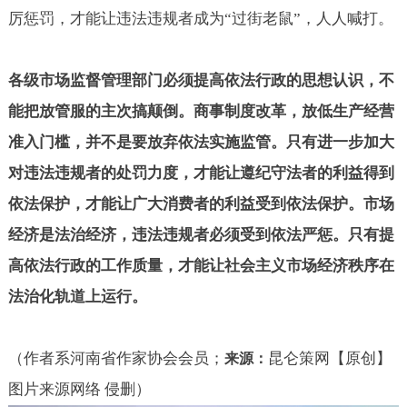
厉惩罚，才能让违法违规者成为“过街老鼠”，人人喊打。
各级市场监督管理部门必须提高依法行政的思想认识，不
能把放管服的主次搞颠倒。商事制度改革，放低生产经营
准入门槛，并不是要放弃依法实施监管。只有进一步加大
对违法违规者的处罚力度，才能让遵纪守法者的利益得到
依法保护，才能让广大消费者的利益受到依法保护。市场
经济是法治经济，违法违规者必须受到依法严惩。只有提
高依法行政的工作质量，才能让社会主义市场经济秩序在
法治化轨道上运行。
（作者系河南省作家协会会员；
昆仑策网【原创】
来源：
图片来源网络 侵删）