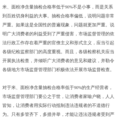
米、面粉净含量抽检合格率低于
不是小事，而是关系
90%
到百姓切身利益的大事。抽检合格率偏低，说明问题非常
严重。如果这是全国性的普遍现象，问题就更加严重。说
明广大消费者的利益受到了严重侵害，市场监督管理的依
法行政工作存在着严重的官僚主义和形式主义，应当引起
各级纪检监察部门的高度重视。而且，各级检察机关应当
开展执法检查，并倾听广大消费者的意见和建议，并勒令
各级地方市场监督管理部门积极依法开展市场监督检查。
对于米、面粉净含量抽检合格率低于
的生产经营者，
90%
市场监督管理部门要公之于世，让消费者家喻户晓，人人
皆知，让消费者用实际行动抵制违法违规者的不道德行
为。只有多管齐下，多措并举，才能让违法违规者受到严