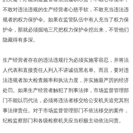
不敢对违法违规的生产经营者心慈手软，不敢充当违法违
规者的权力保护伞。如果在监管队伍中有人充当了权力保
护伞，那就必须掘地三尺把权力保护伞挖出来，不管他们
隐藏得有多深。
生产经营者存在的违法违规行为必须实施零容忍，并将法
人代表和直接责任人列入不讲诚信黑名单。而且，要对违
法违规者加大检查频率和执法力度，并实施最严厉的经济
处罚。如果生产经营者触犯了刑事法律，市场监督管理部
门不能以罚代法，必须将违法者移交给公安机关追究其刑
事法律责任。对于市场监督管理部门不依法移交的案件，
纪检监察部门和各级检察机关应当积极主动依法问责。