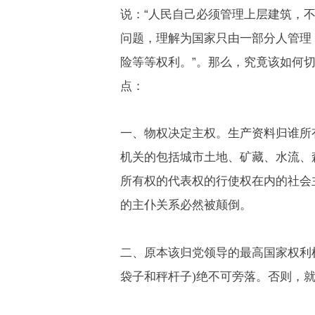
说：“人民自己必须管理上层建筑，
问题，理解为国家只由一部分人管理
险等等权利。”。那么，究竟该如何
点：
一、物权决定主权。生产资料归谁所
机关的包括城市土地、矿藏、水流、
所有权的代表权的行使权在内的社会
的主仆关系必然被颠倒。
二、原本该归党领导的最高国家权利
袋子和秤杆子
)
绝不可旁落。否则，