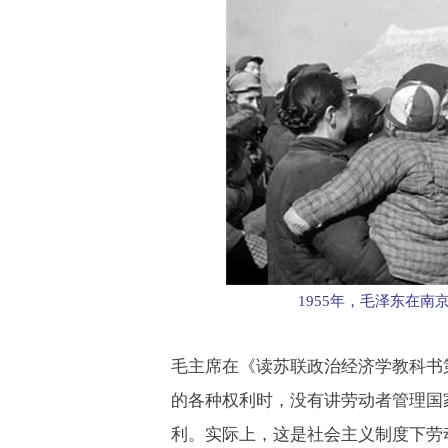
1955年，毛泽东在
毛主席在《读苏联政治经济学教科书
的各种权利时，没有讲劳动者管理国
利。实际上，这是社会主义制度下劳