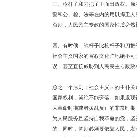
三、枪杆子和刀把子里面出政权。原
警和公、检、法等在内的用以捍卫人
否则，人民民主专政的国家性质必然
四、有时候，笔杆子比枪杆子和刀把
社会主义国家的宣教文化阵地绝不可
误，甚至直接威胁到人民民主专政政
总之一个原则：社会主义国的主仆关
国家权利，就绝不能旁落。如果发现
大革命时期或者拨乱反正的非常时期
为人民服务且坚持自我革命的党，坚
的。同时，党则必须要依靠人民，发