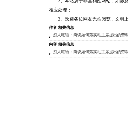
2、本站属于非营利性网站，如涉
相应处理；
3、欢迎各位网友光临阅览，文明上
作者 相关信息
痴人呓语：简谈如何落实毛主席提出的劳
内容 相关信息
痴人呓语：简谈如何落实毛主席提出的劳