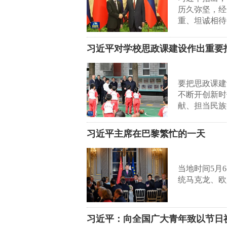
历久弥坚，经
重、坦诚相待
习近平对学校思政课建设作出重要
要把思政课建
不断开创新时
献、担当民族
习近平主席在巴黎繁忙的一天
当地时间5月
统马克龙、欧
习近平：向全国广大青年致以节日