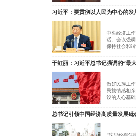
习近平：要贯彻以人民为中心的发
中央经济工作
话。会议强调
保持社会和谐
于虹丽：习近平总书记强调的“最大
做好民族工作
民族情感相亲
设的人心基础
总书记引领中国经济高质量发展砥
“这里经得住