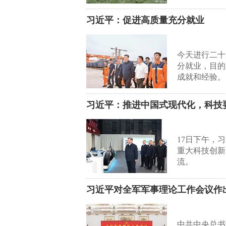
习近平：促进高质量充分就业
今天进行二十
分就业，目的
成就和经验。
习近平：推进中国式现代化，科技
17日下午，
重大科技创新
流。
习近平对全军军事理论工作会议作
中共中央总书