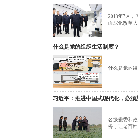
2013年7
面深化改革大
什么是党的组织生活制度？
什么是党的组
习近平：推进中国式现代化，必须
各级党委和政
务，让老百姓