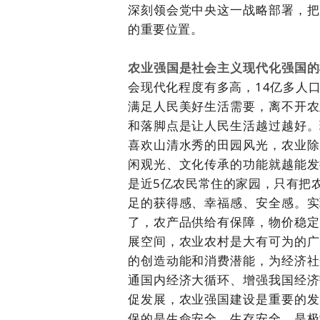
深刻领会党中央这一战略部署，把
的重要位置。
农业强国是社会主义现代化强国的
会现代化程度有多高，14亿多人
满足人民美好生活需要，离不开农
和落脚点是让人民生活越过越好。
喜欢山清水秀的田园风光，农业除
闲观光、文化传承的功能就越能发
是近5亿农民常住的家园，只有把
足的获得感、幸福感、安全感。实
了，农产品供给有保障，物价稳定
展空间，农业农村是大有可为的广
的创造动能和消费潜能，为经济社
通国内经济大循环、增强我国经济
促发展，农业强国建设是重要的发
保的是生命安全、生存安全，是极