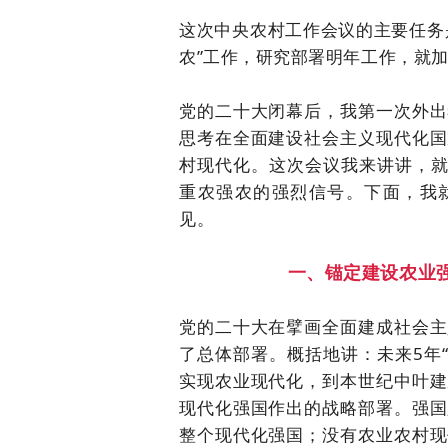
这次中央农村工作会议的主要任务
农”工作，研究部署明年工作，就
党的二十大闭幕后，我第一次外出
思考在全面建设社会主义现代化国
村现代化。这次会议我来讲讲，就
重农强农的强烈信号。下面，我就
见。
一、锚定建设农业
党的二十大在擘画全面建成社会主
了总体部署。概括地讲：未来5年“
实现农业现代化，到本世纪中叶建
现代化强国作出的战略部署。强国
整个现代化强国；没有农业农村现