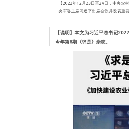
【2022年12月23日至24日，中
央军委主席习近平出席会议并发表重要
【说明】本文为习近平总书记202
今年第6期《求是》杂志。