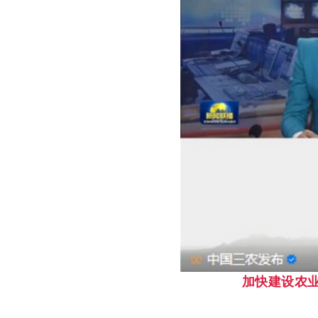
加快建设农业