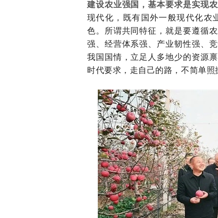
建设农业强国，基本要求是实现农
现代化，既有国外一般现代化农
色。所谓共同特征，就是要遵循农
强、经营体系强、产业韧性强、竞
我国国情，立足人多地少的资源禀
时代要求，走自己的路，不简单照