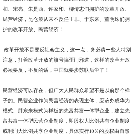
和、宋亮、朱是西、许家印、柳传志们拥护的改革开放、
民营经济，昆仑策从来不反任正非、于东来、董明珠们拥
护的改革开放、民营经济！
改革开放不是要反社会主义，这一点，务必请一些人特别
注意，打着改革开放的旗号搞歪门邪道，这样的改革开放
必须要反，不反的话，中国就要步苏联后尘了！
民营经济可以存在，但广大人民群众希望不是以前那个样
子的。民营企业作为民营经济的表现主体，应该办成华为
模式、胖东来模式为样板的先富共富一体型企业，建立先
富共富一体型民营企业制度，即股权大比例共有企业制度
或利润大比例共享企业制度，具体实行
％的股权由自然
10