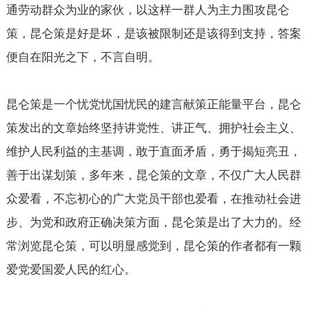
通劳动群众为业的家伙，以这样一群人为主力围攻昆仑
策，昆仑策是好是坏，是该被限制还是该得到支持，答案
便自在阳光之下，不言自明。
昆仑策是一个忧党忧国忧民的建言献策正能量平台，昆仑
策发出的文章始终坚持讲党性、讲正气、拥护社会主义、
维护人民利益的主基调，敢于直面矛盾，勇于揭短亮丑，
善于出谋划策，多年来，昆仑策的文章，不仅广大人民群
众爱看，不忘初心的广大党员干部也爱看，在推动社会进
步、为党和政府正确决策方面，昆仑策是出了大力的。经
常浏览昆仑策，可以明显感觉到，昆仑策的作者都有一颗
爱党爱国爱人民的红心。