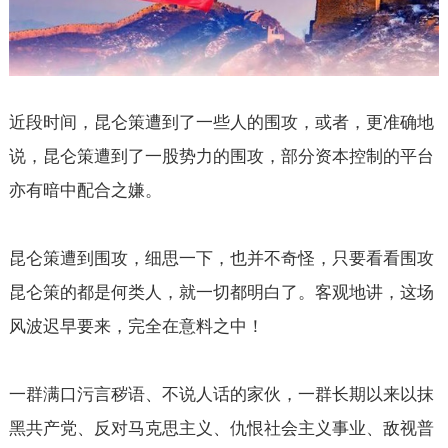
近段时间，昆仑策遭到了一些人的围攻，或者，更准确地
说，昆仑策遭到了一股势力的围攻，部分资本控制的平台
亦有暗中配合之嫌。
昆仑策遭到围攻，细思一下，也并不奇怪，只要看看围攻
昆仑策的都是何类人，就一切都明白了。客观地讲，这场
风波迟早要来，完全在意料之中！
一群满口污言秽语、不说人话的家伙，一群长期以来以抹
黑共产党、反对马克思主义、仇恨社会主义事业、敌视普