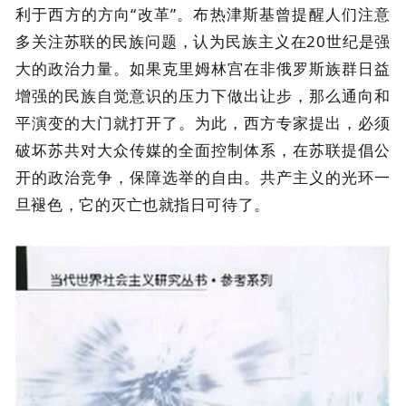
利于西方的方向“改革”。布热津斯基曾提醒人们注意
多关注苏联的民族问题，认为民族主义在20世纪是强
大的政治力量。如果克里姆林宫在非俄罗斯族群日益
增强的民族自觉意识的压力下做出让步，那么通向和
平演变的大门就打开了。为此，西方专家提出，必须
破坏苏共对大众传媒的全面控制体系，在苏联提倡公
开的政治竞争，保障选举的自由。共产主义的光环一
旦褪色，它的灭亡也就指日可待了。