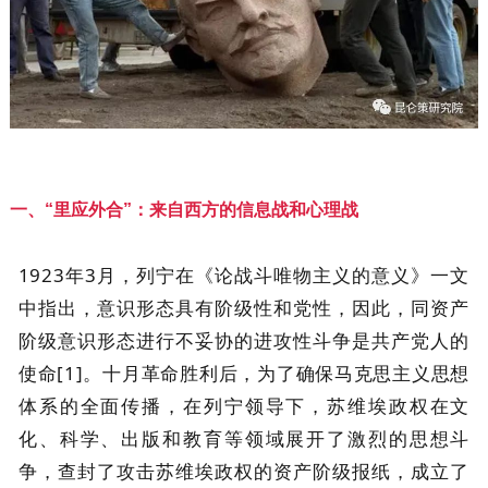
一、“里应外合”：来自西方的信息战和心理战
1923年3月，列宁在《论战斗唯物主义的意义》一文
中指出，意识形态具有阶级性和党性，因此，同资产
阶级意识形态进行不妥协的进攻性斗争是共产党人的
使命[1]。十月革命胜利后，为了确保马克思主义思想
体系的全面传播，在列宁领导下，苏维埃政权在文
化、科学、出版和教育等领域展开了激烈的思想斗
争，查封了攻击苏维埃政权的资产阶级报纸，成立了