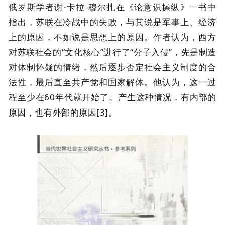
俄罗斯学者谢·卡拉-穆尔扎在《论意识操纵》一书中
指出，苏联在冷战中的失败，与其说是军事上、经济
上的原因，不如说是思想上的原因。作者认为，西方
对苏联社会的“文化核心”进行了“分子入侵”，先是制造
对体制怀疑的情绪，然后逐步否定社会主义制度的合
法性，最后直至共产党和国家解体。他认为，这一过
程至少在60年代就开始了。产生这种情况，有内部的
原因，也有外部的原因[3]。