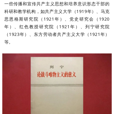
一些传播和宣传共产主义思想和培养意识形态干部的
科研和教学机构，如共产主义大学（1919年）、马克
思恩格斯研究院（1921年）、党史研究会（1920
年）、红色教授研究院（1921年）、列宁研究院
（1923年）、东方劳动者共产主义大学（1921年）
等。