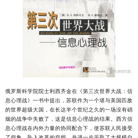
俄罗斯科学院院士利西齐金在《第三次世界大战：信
息心理战》一书中提出，苏联作为一个堪与美国匹敌
的世界超级大国，在长达半个世纪之久的一场没有硝
烟的战争中失败了，这是信息心理战的结果。西方信
息心理战在内外力量的协同配合下，使苏联人民接受
了假象，坠入改革的空想，并进一步采取了大规模自