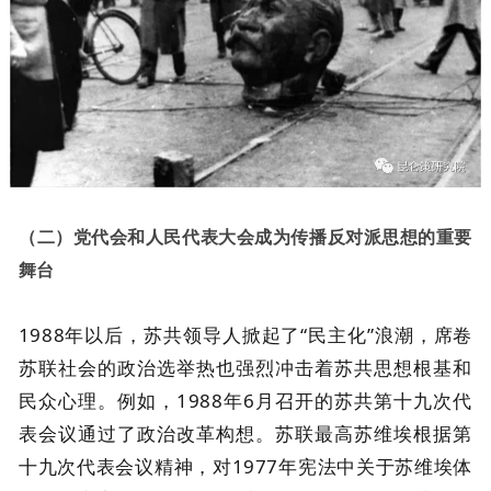
（二）党代会和人民代表大会成为传播反对派思想的重要
舞台
1988年以后，苏共领导人掀起了“民主化”浪潮，席卷
苏联社会的政治选举热也强烈冲击着苏共思想根基和
民众心理。例如，1988年6月召开的苏共第十九次代
表会议通过了政治改革构想。苏联最高苏维埃根据第
十九次代表会议精神，对1977年宪法中关于苏维埃体