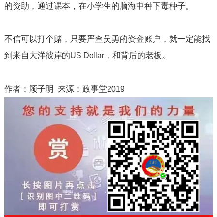
的资助，通过课本，在小学生的脑海中种下毒种子。
不信可以打个赌，只要严查吴勇的资金账户，就一定能找
到来自大洋彼岸的
，和背后的老板。
US Dollar
作者：顾子明
来源：政事堂
2019