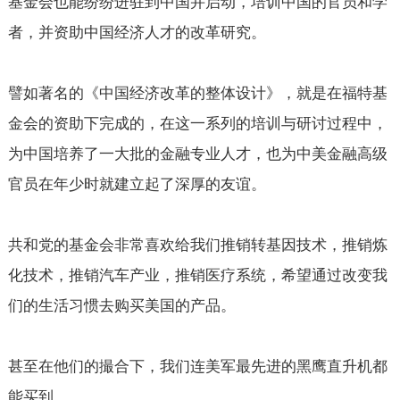
基金会也能纷纷进驻到中国并启动，培训中国的官员和学
者，并资助中国经济人才的改革研究。
譬如著名的《中国经济改革的整体设计》，就是在福特基
金会的资助下完成的，在这一系列的培训与研讨过程中，
为中国培养了一大批的金融专业人才，也为中美金融高级
官员在年少时就建立起了深厚的友谊。
共和党的基金会非常喜欢给我们推销转基因技术，推销炼
化技术，推销汽车产业，推销医疗系统，希望通过改变我
们的生活习惯去购买美国的产品。
甚至在他们的撮合下，我们连美军最先进的黑鹰直升机都
能买到。