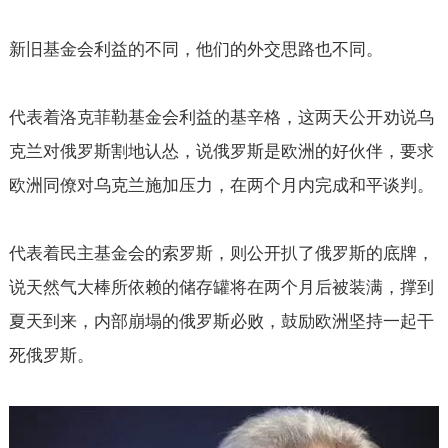
新旧基金会利益的不同，他们的外交思路也不同。
代表着洛克菲勒基金会利益的基辛格，这两天公开劝说乌
克兰对俄罗斯割地认怂，说俄罗斯是欧洲的好伙伴，要求
欧洲同僚对乌克兰施加压力，在两个月内完成和平谈判。
代表着民主基金会的索罗斯，则公开扒了俄罗斯的底牌，
说天然气大棒所依赖的储存罐将在两个月后被装满，撑到
夏天到来，内部崩塌的俄罗斯必败，鼓励欧洲坚持一起干
死俄罗斯。