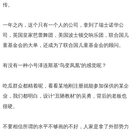
传。
一年之内，这个只有一个人的公司，拿到了瑞士诺华公
司，英国皇家芭蕾舞团，美国波士顿交响乐团，联合国儿
童基金会的大单，还成为了联合国儿童基金会的顾问。
有没有一种小号泽连斯基
鸟变凤凰
的感觉呢？
“
”
吃瓜群众都精着呢，看看某地刚注册就能参加保供的某企
业，我们都明白，设计
丑陋教材
的吴勇，背后的老板也
“
”
很硬。
不要相信所谓的水平不够画的不好，人家是拿了外部势力