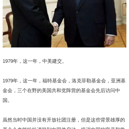
1979
年，这一年，中美建交。
1979
年，这一年，福特基金会，洛克菲勒基金会，亚洲基
金会，三个在野的美国共和党阵营的基金会先后访问中
国。
虽然当时中国并没有开放社团注册，但是这些背景雄厚的