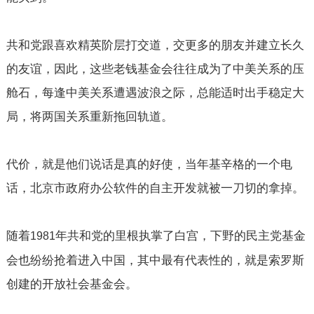
共和党跟喜欢精英阶层打交道，交更多的朋友并建立长久
的友谊，因此，这些老钱基金会往往成为了中美关系的压
舱石，每逢中美关系遭遇波浪之际，总能适时出手稳定大
局，将两国关系重新拖回轨道。
代价，就是他们说话是真的好使，当年基辛格的一个电
话，北京市政府办公软件的自主开发就被一刀切的拿掉。
随着
年共和党的里根执掌了白宫，下野的民主党基金
1981
会也纷纷抢着进入中国，其中最有代表性的，就是索罗斯
创建的开放社会基金会。