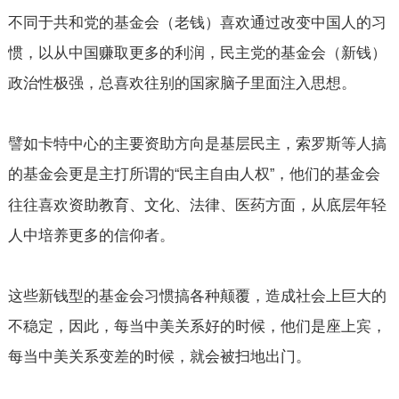
不同于共和党的基金会（老钱）喜欢通过改变中国人的习
惯，以从中国赚取更多的利润，民主党的基金会（新钱）
政治性极强，总喜欢往别的国家脑子里面注入思想。
譬如卡特中心的主要资助方向是基层民主，索罗斯等人搞
的基金会更是主打所谓的
民主自由人权
，他们的基金会
“
”
往往喜欢资助教育、文化、法律、医药方面，从底层年轻
人中培养更多的信仰者。
这些新钱型的基金会习惯搞各种颠覆，造成社会上巨大的
不稳定，因此，每当中美关系好的时候，他们是座上宾，
每当中美关系变差的时候，就会被扫地出门。