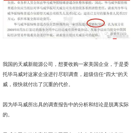
我国的天威新能源公司，想要收购一家美国企业，于是委
托毕马威对这家企业进行尽职调查，超级信任
四大
的天
“
”
威，很快就付出了沉重的代价。
因为毕马威所出具的调查报告中的分析和结论是脱离实际
的。