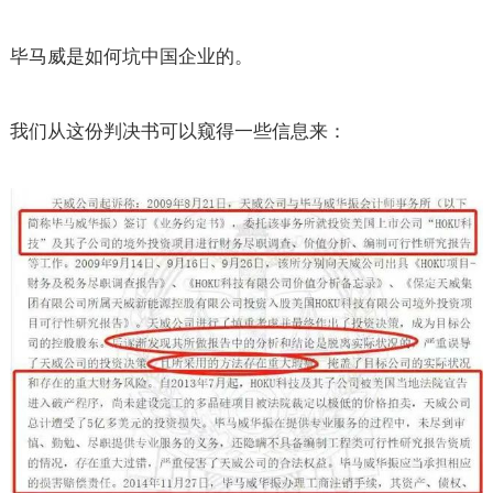
毕马威是如何坑中国企业的。
我们从这份判决书可以窥得一些信息来：