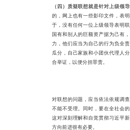
（四）质疑联想就是针对上级领导
的，网上也有一些影印文件，表明
于，没有任何一位上级领导表明联
国有和别人的巨额资产据为己有，
力，他们应当为自己的行为负全责
瓜分，自己家族和小团伙代理人分
合举证，以便分担罪责。
对联想的问题，应当依法依规调查
不能不受理。同时，要在全社会的
这对深刻理解和自觉贯彻习近平新
方向前进很有必要。