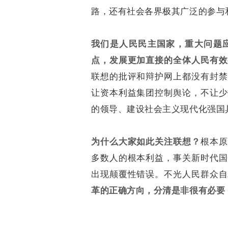
路，还有社会各界极其广泛的参与
我们是人民民主国家，重大问题
点，发展更加直接的全体人民有效
联想的批评和辩护网上都没有封禁
让资本利益集团控制舆论，不让少
的领导、建设社会主义现代化强国
为什么大家如此关注联想？
根本原
多数人的根本利益，事关新时代国
出现颠覆性错误。不光人民群众自
革的正确方向，分清是非很有必要