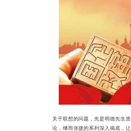
关于联想的问题，先是明德先生质
论，继而张捷的系列深入揭底，让