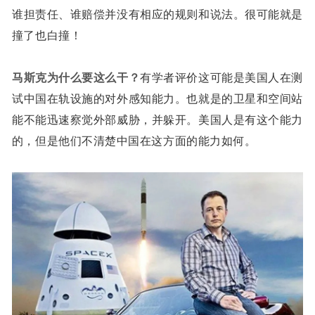
谁担责任、谁赔偿并没有相应的规则和说法。很可能就是
撞了也白撞！
马斯克为什么要这么干？
有学者评价这可能是美国人在测
试中国在轨设施的对外感知能力。也就是的卫星和空间站
能不能迅速察觉外部威胁，并躲开。美国人是有这个能力
的，但是他们不清楚中国在这方面的能力如何。