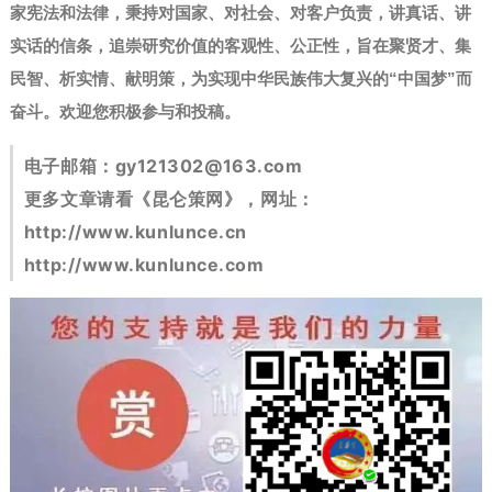
家宪法和法律，秉持对国家、对社会、对客户负责，讲真话、讲
实话的信条，追崇研究价值的客观性、公正性，旨在聚贤才、集
民智、析实情、献明策，为实现中华民族伟大复兴的“中国梦”而
奋斗。
欢迎您积极参与和投稿。
电子邮箱：
gy121302@163.com
更多文章请看《昆仑策网》，网址：
http://www.kunlunce.cn
http://www.kunlunce.com