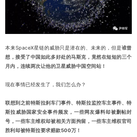
本来SpaceX星链的威胁只是潜在的、未来的，但是
谁曾
想，接受了中国如此多好处的马斯克，竟然在短短的三个
月内，连续两次让他的卫星威胁中国空间站！
现在事情已经发生了，我们怎么办？
联想到之前特斯拉刹车门事件、特斯拉监控车主事件、特
斯拉威胁国家安全事件频发，一些网友爆料却被删帖封
号，一些车主维权却被相关方面拘留，一些车主维权官司
胜利却被特斯拉要求赔款500万！