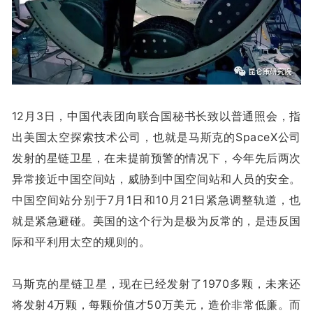
12月3日，中国代表团向联合国秘书长致以普通照会，指
出美国太空探索技术公司，也就是马斯克的SpaceX公司
发射的星链卫星，在未提前预警的情况下，今年先后两次
异常接近中国空间站，威胁到中国空间站和人员的安全。
中国空间站分别于7月1日和10月21日紧急调整轨道，也
就是紧急避碰。美国的这个行为是极为反常的，是违反国
际和平利用太空的规则的。
马斯克的星链卫星，现在已经发射了1970多颗，未来还
将发射4万颗，每颗价值才50万美元，造价非常低廉。而