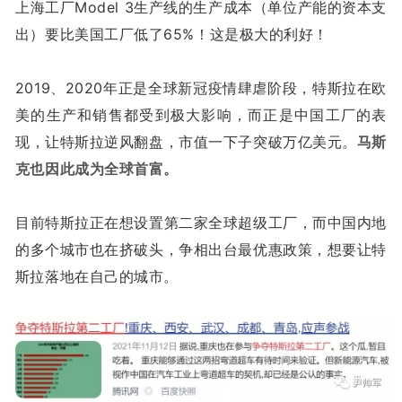
上海工厂Model 3生产线的生产成本（单位产能的资本支
出）要比美国工厂低了65%！这是极大的利好！
2019、2020年正是全球新冠疫情肆虐阶段，特斯拉在欧
美的生产和销售都受到极大影响，而正是中国工厂的表
现，让特斯拉逆风翻盘，市值一下子突破万亿美元。
马斯
克也因此成为全球首富。
目前特斯拉正在想设置第二家全球超级工厂，而中国内地
的多个城市也在挤破头，争相出台最优惠政策，想要让特
斯拉落地在自己的城市。