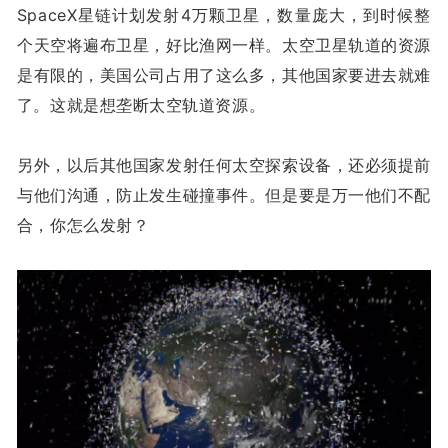
SpaceX星链计划发射4万颗卫星，数量庞大，到时候整
个天空将遍布卫星，好比渔网一样。太空卫星轨道的资源
是有限的，美国公司占用了这么多，其他国家要进去就难
了。这就是想垄断太空轨道资源。
另外，以后其他国家发射任何太空探索设备，还必须提前
与他们沟通，防止发生碰撞事件。但是要是万一他们不配
合，你怎么发射？