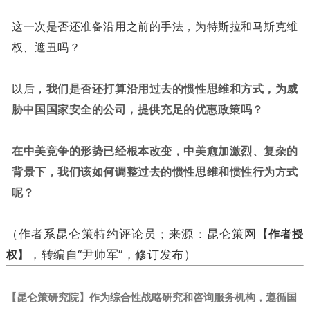
这一次是否还准备沿用之前的手法，为特斯拉和马斯克维
权、遮丑吗？
以后，
我们是否还打算沿用过去的惯性思维和方式，为威
胁中国国家安全的公司，提供充足的优惠政策吗？
在中美竞争的形势已经根本改变，中美愈加激烈、复杂的
背景下，我们该如何调整过去的惯性思维和惯性行为方式
呢？
（作者系昆仑策特约评论员；来源：昆仑策网
【作者授
权】
，转编自“尹帅军”，修订发布）
【昆仑策研究院】作为综合性战略研究和咨询服务机构，遵循国