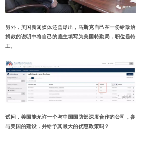
另外，美国新闻媒体还曾爆出，
马斯克自己在一份给政治
捐款的说明中将自己的雇主填写为美国特勤局，职位是特
工
。
试问，美国能允许一个与中国国防部深度合作的公司，参
与美国的建设，并给予其最大的优惠政策吗？