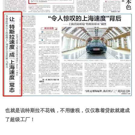
也就是说特斯拉不花钱，不用缴税，仅仅靠着贷款就建成
了超级工厂！