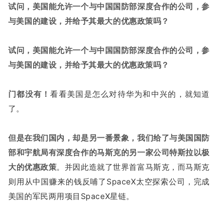
试问，美国能允许一个与中国国防部深度合作的公司，参
与美国的建设，并给予其最大的优惠政策吗？
试问，美国能允许一个与中国国防部深度合作的公司，参
与美国的建设，并给予其最大的优惠政策吗？
门都没有！
看看美国是怎么对待华为和中兴的，就知道
了。
但是在我们国内，却是另一番景象，我们给了与美国国防
部和宇航局有深度合作的马斯克的另一家公司特斯拉以极
大的优惠政策
。并因此造就了世界首富马斯克，而马斯克
则用从中国赚来的钱反哺了SpaceX太空探索公司，完成
美国的军民两用项目SpaceX星链。