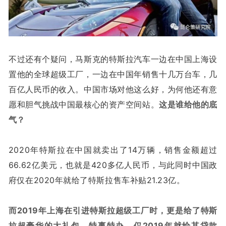
不过还有个疑问，马斯克的特斯拉汽车一边在中国上海设
置他的全球超级工厂，一边在中国年销售十几万台车，几
百亿人民币的收入。中国市场对他这么好，为何他还有意
愿和胆气挑战中国最核心的资产空间站。
这是谁给他的底
气？
2020年特斯拉在中国就卖出了14万辆，销售金额超过
66.62亿美元，也就是420多亿人民币，与此同时中国政
府仅在2020年就给了特斯拉售车补贴21.23亿。
而2019年上海在引进特斯拉超级工厂时，更是给了特斯
拉超豪华的大礼包，特事特办，仅2019年就给其贷款