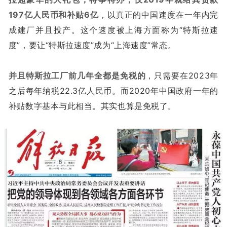
197亿人民币和补贴6亿
，以真正的中国速度在一年内完
成建厂并且投产。这个速度被上海方面称为“特斯拉速
度”，要让“特斯拉速度”成为“上海速度”常态。
并且特斯拉工厂前几年全都是免税的
，只需要在2023年
之后每年纳税22.3亿人民币。而2020年中国政府一年的
补贴数字基本与此相当。其实也算是免税了。