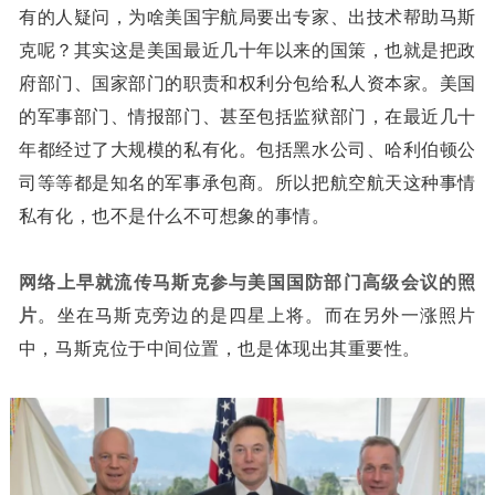
有的人疑问，为啥美国宇航局要出专家、出技术帮助马斯
克呢？其实这是美国最近几十年以来的国策，也就是把政
府部门、国家部门的职责和权利分包给私人资本家。美国
的军事部门、情报部门、甚至包括监狱部门，在最近几十
年都经过了大规模的私有化。包括黑水公司、哈利伯顿公
司等等都是知名的军事承包商。所以把航空航天这种事情
私有化，也不是什么不可想象的事情。
网络上早就流传马斯克参与美国国防部门高级会议的照
片
。坐在马斯克旁边的是四星上将。而在另外一涨照片
中，马斯克位于中间位置，也是体现出其重要性。