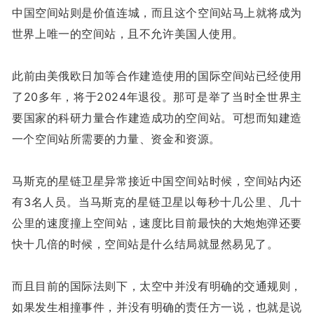
中国空间站则是价值连城，而且这个空间站马上就将成为
世界上唯一的空间站，且不允许美国人使用。
此前由美俄欧日加等合作建造使用的国际空间站已经使用
了20多年，将于2024年退役。那可是举了当时全世界主
要国家的科研力量合作建造成功的空间站。可想而知建造
一个空间站所需要的力量、资金和资源。
马斯克的星链卫星异常接近中国空间站时候，空间站内还
有3名人员。当马斯克的星链卫星以每秒十几公里、几十
公里的速度撞上空间站，速度比目前最快的大炮炮弹还要
快十几倍的时候，空间站是什么结局就显然易见了。
而且目前的国际法则下，太空中并没有明确的交通规则，
如果发生相撞事件，并没有明确的责任方一说，也就是说