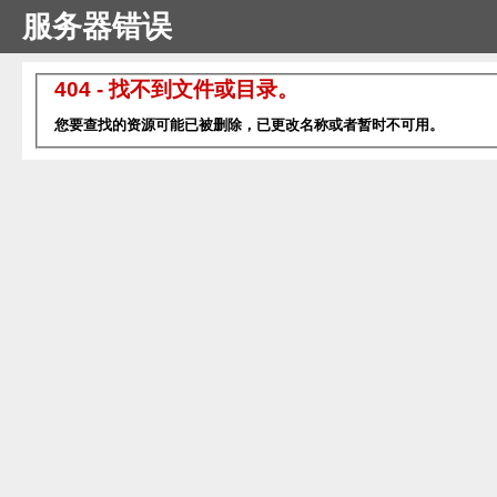
服务器错误
404 - 找不到文件或目录。
您要查找的资源可能已被删除，已更改名称或者暂时不可用。