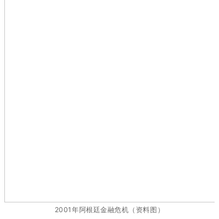
2001年阿根廷金融危机（资料图）