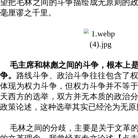
望把毛林之间的斗争描绘成无原则的
毫厘谬之千里。
毛主席和林彪之间的斗争，根本上
争。
路线斗争、政治斗争往往包含了
体现为权力斗争，但权力斗争并不等
天西方的选举，双方并无本质的政治
政策论述，这种选举其实已经沦为无原
毛林之间的分歧，主要是关于文革