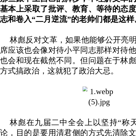
基本上采取了批评、教育、等待的态
志和卷入
“二月逆流”的老帅们都是这样
林彪反对文革，如果他能够公开亮
席应该也会像对待小平同志那样对待
也会和现在截然不同。但问题在于林
方式搞政治，这就犯了政治大忌。
林彪在九届二中全会上以坚持
“称
论，目的是要用清君侧的方式先清除