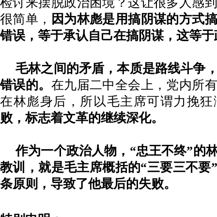
检讨来摆脱政治困境？这让很多人感
很简单，
因为林彪是用搞阴谋的方式
错误，等于承认自己在搞阴谋，这等于
毛林之间的矛盾，本质是路线斗争
错误的。
在九届二中全会上，党内所
在林彪身后，所以毛主席可谓力挽狂
败，标志着文革的继续深化。
作为一个政治人物，
“忠王不终”的
教训，就是毛主席概括的“三要三不要
条原则，导致了他最后的失败。