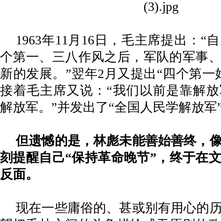
1963年11月16日，毛主席提出：
个第一、三八作风之后，军队的军事
新的发展。”翌年2月又提出“四个第一
接着毛主席又说：“我们以前是靠解
解放军。”并发出了“全国人民学解放军
但遗憾的是，林彪未能善始善终，
刻提醒自己
“保持革命晚节”，终于在
反面。
现在一些庸俗的、甚或别有用心的