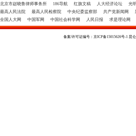
北京市赵晓鲁律师事务所
186导航
红旗文稿
人大经济论坛
光
最高人民法院
最高人民检察院
中央纪委监察部
共产党新闻网
全国人大网
中国军网
中国社会科学网
人民日报
求是理论网
备案/许可证编号：京ICP备15015626号-1 昆