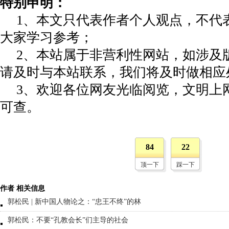
特别申明：
1、本文只代表作者个人观点，不代
大家学习参考；
2、本站属于非营利性网站，如涉及
请及时与本站联系，我们将及时做相应
3、欢迎各位网友光临阅览，文明上网
可查。
84
22
顶一下
踩一下
作者 相关信息
郭松民 | 新中国人物论之：“忠王不终”的林
郭松民：不要“孔教会长”们主导的社会