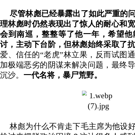
尽管林彪已经暴露出了如此严重的
理林彪时仍然表现出了惊人的耐心和
会到南巡，整整等了他一年，希望他
讨，主动下台阶，但林彪始终采取了
爱、信任的
“老虎”林立果，反而试图
加极端恶劣的阴谋来解决问题，最终
沉沙。
一代名将，暴尸荒野。
林彪为什么不肯走下毛主席为他设