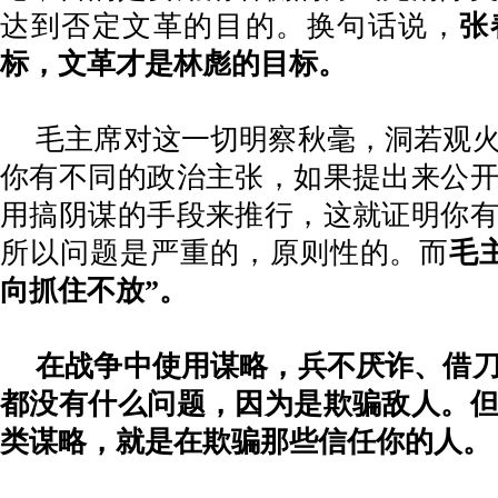
达到否定文革的目的。换句话说，
张
标，文革才是林彪的目标。
毛主席对这一切明察秋毫，洞若观
你有不同的政治主张，如果提出来公
用搞阴谋的手段来推行，这就证明你
所以问题是严重的，原则性的。而
毛
向抓住不放”。
在战争中使用谋略，兵不厌诈、借
都没有什么问题，因为是欺骗敌人。
类谋略，就是在欺骗那些信任你的人。