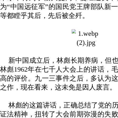
为“中国远征军”的国民党王牌部队新一
等都瞠乎其后，先后被全歼。
新中国成立后，林彪长期养病，但
林彪
1962年在七千人大会上的讲话，
高的评价。九一三事件之后，多认为
之作，现在看来，这未免是因人废言。
林彪的这篇讲话，正确总结了党的
证法精神，扭转了大会前期弥漫的失