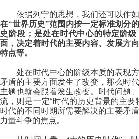
依据列宁的思想，我们还可以作
在“世界历史”范围内按一定标准划分
史阶段；是处在时代中心的特定阶级
面，决定着时代的主要内容、发展方
特点等。
处在时代中心的阶级本质的表现
矛盾的主要方面发生了改变，那么时
主题也就会跟着发生改变。时代问题
流，则是一定“时代的历史背景的主要
时代的不同时期所需要解决的主要矛
力量斗争的焦点。
从时间上看，“大的历史时代”、