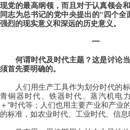
现党的最高纲领，而且对于认真领会
同志为总书记的党中央提出的“四个全
强烈的现实意义和深远的历史意义。
一
何谓时代及时代主题？这是讨论
须首先要明确的。
人们用生产工具作为划分时代的
青铜器时代、铁器时代、蒸汽机电力
＋”时代等；人们也用主要产业和产业
的标准，如农业时代、工业时代、信息