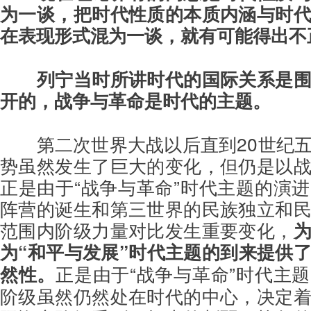
为一谈，把时代性质的本质内涵与时
在表现形式混为一谈，就有可能得出不
列宁当时所讲时代的国际关系是
开的，战争与革命是时代的主题。
第二次世界大战以后直到20世纪
势虽然发生了巨大的变化，但仍是以
正是由于“战争与革命”时代主题的演
阵营的诞生和第三世界的民族独立和
范围内阶级力量对比发生重要变化，
为“和平与发展”时代主题的到来提供
然性。
正是由于“战争与革命”时代主
阶级虽然仍然处在时代的中心，决定