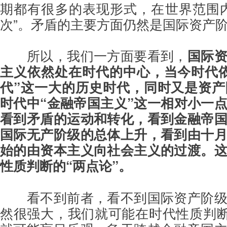
期都有很多的表现形式，在世界范围
次”。矛盾的主要方面仍然是国际资产
所以，我们一方面要看到，
国际
主义依然处在时代的中心，当今时代
代”这一大的历史时代，同时又是资
时代中“金融帝国主义”这一相对小一
看到矛盾的运动和转化，看到金融帝
国际无产阶级的总体上升，看到由十
始的由资本主义向社会主义的过渡。
性质判断的“两点论”。
看不到前者，看不到国际资产阶
然很强大，我们就可能在时代性质判断