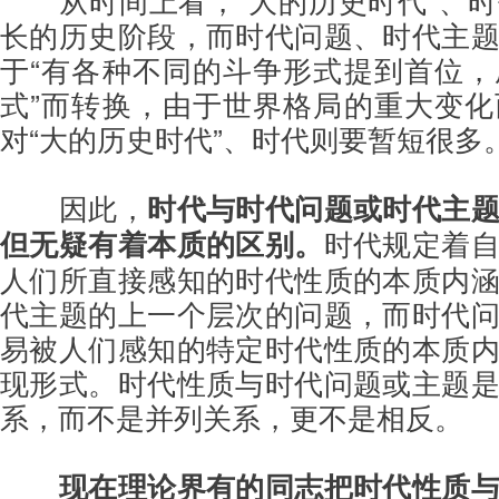
长的历史阶段，而时代问题、时代主
于“有各种不同的斗争形式提到首位
式”而转换，由于世界格局的重大变
对“大的历史时代”、时代则要暂短很多
因此，
时代与时代问题或时代主
但无疑有着本质的区别。
时代规定着
人们所直接感知的时代性质的本质内
代主题的上一个层次的问题，而时代
易被人们感知的特定时代性质的本质
现形式。时代性质与时代问题或主题
系，而不是并列关系，更不是相反。
现在理论界有的同志把时代性质