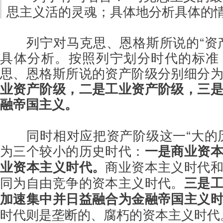
思主义活的灵魂；具体地分析具体的情况
列宁对马克思、恩格斯所说的“资
具体分析。按照列宁划分时代的标准
思、恩格斯所说的资产阶级分别细分
业资产阶级，二是工业资产阶级，三
融帝国主义。
同时相对应把资产阶级这一“大的
为三个较小的历史时代：
一是商业资
业资本主义时代。
商业资本主义时代
同为自由竞争的资本主义时代。
三是
加速集中并日益融合为金融帝国主义
时代则是垄断的、腐朽的资本主义时代