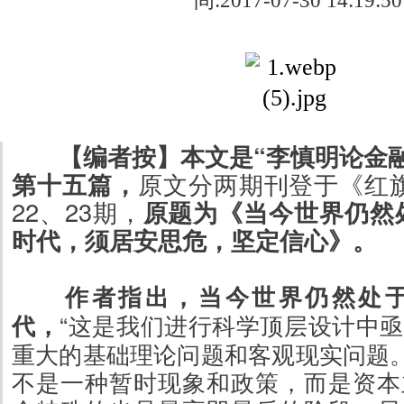
间:2017-07-30 14:19:50
【编者按】本文是“李慎明论金
第十五篇，
原文分两期刊登于《红旗
22、23期，
原题为《当今世界仍然
时代，须居安思危，坚定信心》。
作者指出，当今世界仍然处
代，
“这是我们进行科学顶层设计中
重大的基础理论问题和客观现实问题。
不是一种暂时现象和政策，而是资本