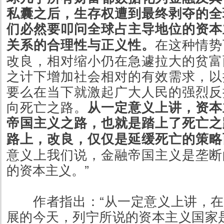
私囊之后，生存权遭到最终剥夺的全
们必然要叩问全球占主导地位的资本
关系的合理性与正义性。
在这种情势
改良，相对缩小仍在急遽拉大的贫富
之计下增加社会相对的有效需求，以
要么在当下就激起广大人民的强烈反
向死亡之路。
从一定意义上讲，资本
帝国主义之路，也就是踏上了死亡之
路上，改良，仅仅是延缓死亡的策略
意义上我们说，金融帝国主义是垄断
的资本主义。”
作者指出：“从一定意义上讲，
展的今天，列宁所说的资本主义国家是