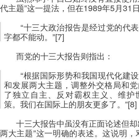
代主题”这一提法，但在1989年5月3
“十三大政治报告是经过党的代
字都不能动。”[7]
而党的十三大报告则指出：
“根据国际形势和我国现代化建
和发展两大主题，调整外交格局和党
了独立自主、反对霸权主义、维护
策。我们在国际上的朋友更多了。”[8]
十三大报告中虽没有正面论述但却
两大主题”这一明确的表述。这说明，