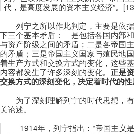
代，是高度发展的资本主义经济”。[13
列宁之所以作此判定，主要是依
下三个基本矛盾：一是包括各国内部
与资产阶级之间的矛盾；二是各帝国
的矛盾；三是帝国主义国家与殖民地
着生产方式和交换方式的变化，这些
内容都发生了许多深刻的变化。
正是
交换方式的深刻变化，决定着时代的性
为了深刻理解列宁的时代思想，
关论述。
1914年，列宁指出：“帝国主义