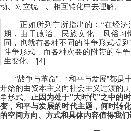
动、对立统一、相互转化中去理解。
正如所列宁所指出的：“在经济
期，由于政治、民族文化、风俗习
同，也就有各种不同的斗争形式提到
斗争形式，而各种次要的附带的斗争
生变化。”[4]
“战争与革命”、“和平与发展”都
开始的由资本主义向社会主义过渡的
争形式。
正因为处于“大时代”之中的
变，和平与发展的时代主题，何时转
的空间方向、方式和具体内容值得我们