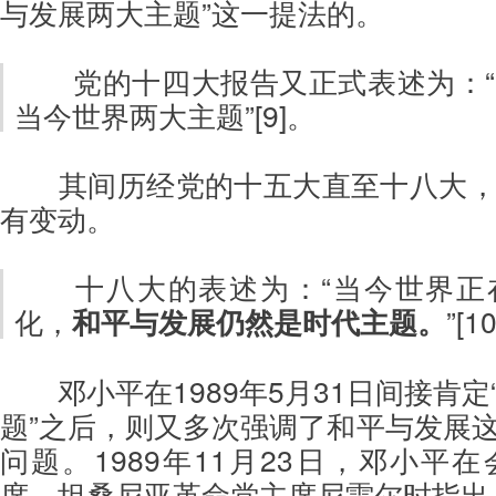
与发展两大主题”这一提法的。
党的十四大报告又正式表述为：
当今世界两大主题”[9]。
其间历经党的十五大直至十八大
有变动。
十八大的表述为：“当今世界正
化，
和平与发展仍然是时代主题。
”[10
邓小平在1989年5月31日间接肯
题”之后，则又多次强调了和平与发展
问题。1989年11月23日，邓小平
席、坦桑尼亚革命党主席尼雷尔时指出