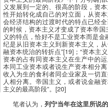
义发展到一定的、很高的阶段，资本
性开始转化成自己的对立面，从资本
会经济结构的过渡时代的特点已经全
的时候，资本主义才变成了资本帝国主义
义的特点，恰好不是工业资本而是金融资本
纪是从旧资本主义到新资本主义，从
融资本统治的转折点”[19]；“资本
资本的占有同资本主义在生产中的运
本同工业资本或者说生产资本相分离
收入为生的食利者同企业家及一切直
人相分离。帝国主义，或者说金融资
主义的最高阶段”。[20]
笔者认为，
列宁当年在这里所说