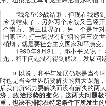
“我希望冷战结束，但现在我感
冷战结束了，另外两个冷战又已经开
个南方、第三世界的，另一个是针对
国家正在打一场没有硝烟的第三次世
硝烟，就是要社会主义国家和平演变。”[
1990年3月3日，邓小平又说：
题，和平问题没有得到解决，发展问题更
可以说，和平与发展仍然是当今
时也是当今世界所要解决的两大课题，
后我们所竭力要解决而没有解决的两
济、政治形势的变化，这两大问题极
重，也决不排除在特定条件下所发生的