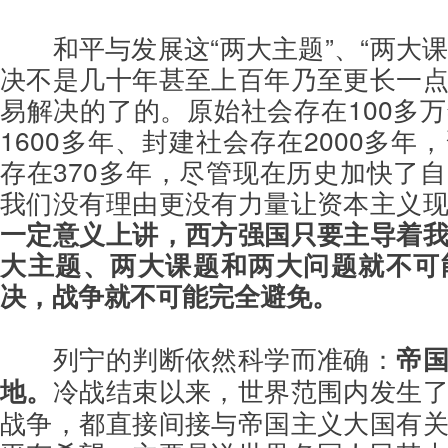
和平与发展这“两大主题”、“两大课
决不是几十年甚至上百年乃至更长一
易解决的了的。原始社会存在100多
1600多年、封建社会存在2000多年
存在370多年，尽管现在历史加快了
我们没有理由更没有力量让资本主义
一定意义上讲，西方强国只要主导着
大主题、两大课题和两大问题就不可
决，战争就不可能完全避免。
列宁的判断依然科学而准确：
帝
地。
冷战结束以来，世界范围内发生
战争，都直接间接与帝国主义大国有