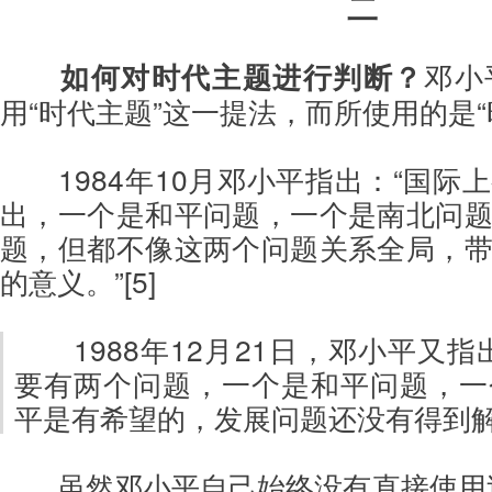
二
如何对时代主题进行判断？
邓小
用“时代主题”这一提法，而所使用的是“
1984年10月邓小平指出：“国
出，一个是和平问题，一个是南北问
题，但都不像这两个问题关系全局，
的意义。”[5]
1988年12月21日，邓小平又
要有两个问题，一个是和平问题，一
平是有希望的，发展问题还没有得到解决
虽然邓小平自己始终没有直接使用