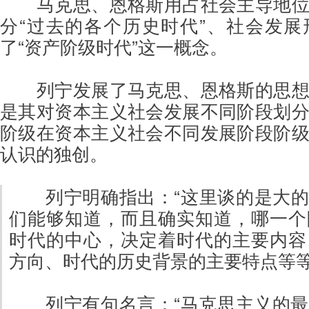
马克思、恩格斯用占社会主导地
分“过去的各个历史时代”、社会发
了“资产阶级时代”这一概念。
列宁发展了马克思、恩格斯的思
是其对资本主义社会发展不同阶段划
阶级在资本主义社会不同发展阶段阶
认识的独创。
列宁明确指出：“这里谈的是大
们能够知道，而且确实知道，哪一个
时代的中心，决定着时代的主要内容
方向、时代的历史背景的主要特点等等。
列宁有句名言：“马克思主义的