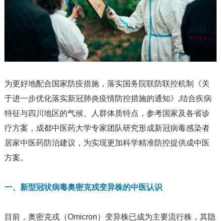
为更好地配合国家防疫措施，落实国务院联防联控机制《关
于进一步优化落实新冠肺炎疫情防控措施的通知》,结合疾病
特征与四川地区的气候、人群体质特点，参考国家及各省诊
疗方案，成都中医药大学专家团队研究形成新冠病毒感染者
居家中医药防治建议，为实现更加科学精准防控提供成中医
方案。
一、新型冠状病毒奥密克戎变异株的中医认识
目前，奥密克戎（Omicron）变异株已成为主要流行株，其隐