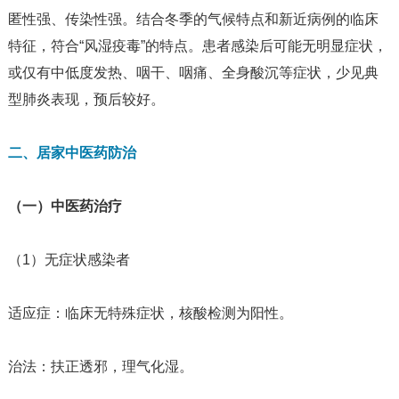
匿性强、传染性强。结合冬季的气候特点和新近病例的临床
特征，符合“风湿疫毒”的特点。患者感染后可能无明显症状，
或仅有中低度发热、咽干、咽痛、全身酸沉等症状，少见典
型肺炎表现，预后较好。
二、居家中医药防治
（一）中医药治疗
（1）无症状感染者
适应症：临床无特殊症状，核酸检测为阳性。
治法：扶正透邪，理气化湿。