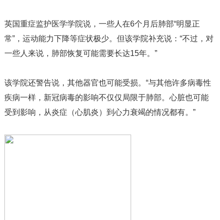
英国重症监护医学学院说，一些人在6个月后肺部“明显正
常”，运动能力下降等症状极少。但该学院补充说：“不过，对
一些人来说，肺部恢复可能需要长达15年。”
该学院还警告说，其他器官也可能受损。“与其他许多病毒性
疾病一样，新冠病毒的影响不仅仅局限于肺部。心脏也可能
受到影响，从炎症（心肌炎）到心力衰竭的情况都有。”