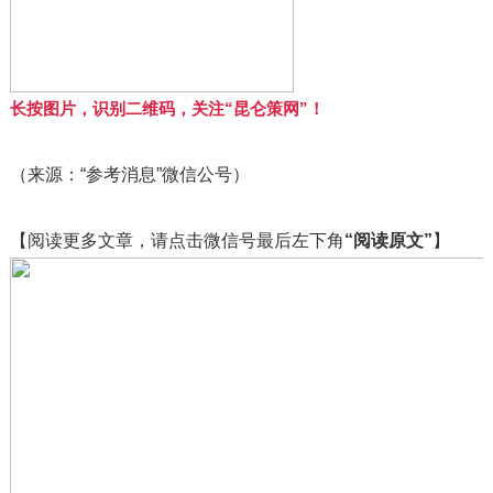
长按图片，识别二维码，关注“昆仑策网”！
（来源：“参考消息”微信公号）
【阅读更多文章，请点击微信号最后左下角
“阅读原文”
】