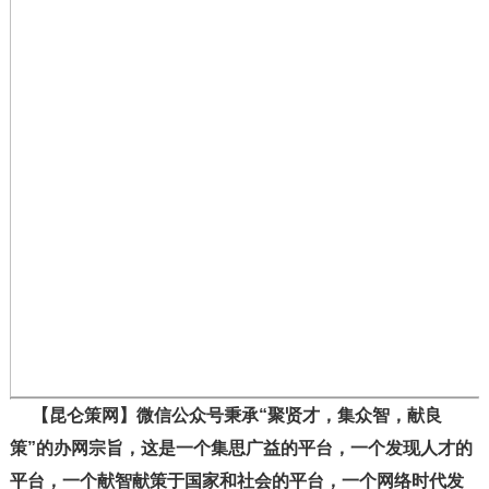
【昆仑策网】微信公众号秉承“聚贤才，集众智，献良
策”的办网宗旨，这是一个集思广益的平台，一个发现人才的
平台，一个献智献策于国家和社会的平台，一个网络时代发