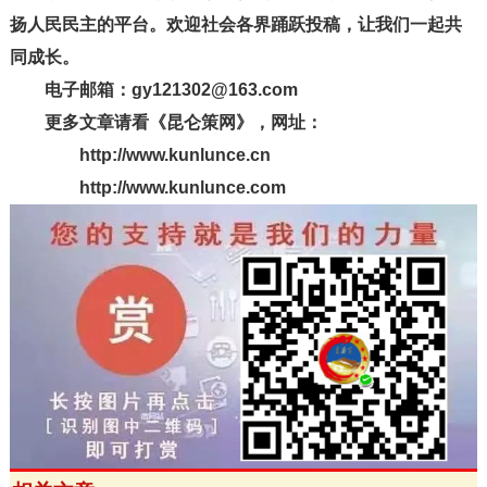
扬人民民主的平台。欢迎社会各界踊跃投稿，让我们一起共
同成长。
电子邮箱：gy121302@163.com
更多文章请看《昆仑策网》，网址：
http://www.kunlunce.cn
http://www.kunlunce.com