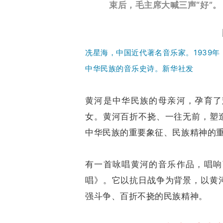
束后，毛主席大喊三声“好”。
冼星海，中国近代著名音乐家。
1939
中华民族的音乐史诗。
新华社发
黄河是中华民族的母亲河，孕育了
女。黄河百折不挠、一往无前，塑
中华民族的重要象征、民族精神的
有一首咏唱黄河的音乐作品，唱响
唱》。它以抗日战争为背景，以黄
强斗争、百折不挠的民族精神。