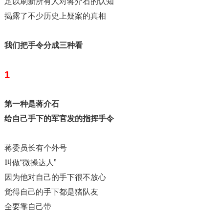
足以刷新所有人对蒋介石的认知
揭露了不少历史上疑案的真相
我们把手令分成三种看
1
第一种是蒋介石
给自己手下的军官发的指挥手令
蒋委员长有个外号
叫做“微操达人”
因为他对自己的手下很不放心
觉得自己的手下都是猪队友
全要靠自己带