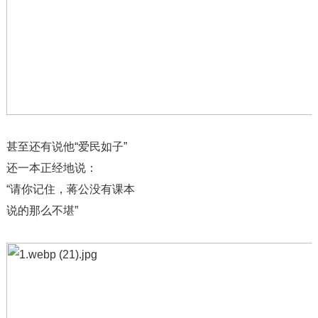
甚至还有说他“爱民如子”
还一本正经地说：
“请你记住，蒋公没有课本
说的那么不堪”