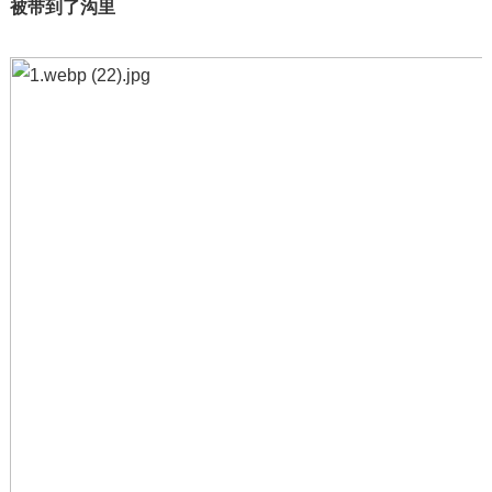
被带到了沟里