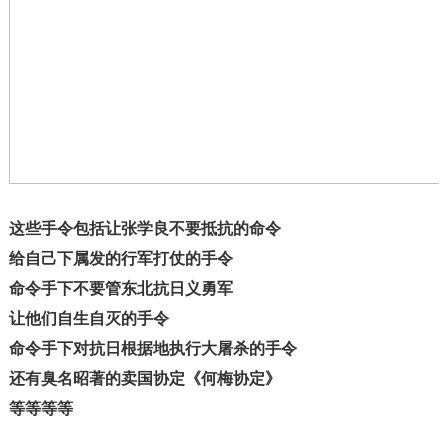
这些手令包括让张学良不要抵抗的命令
给自己下属发的行军打仗的手令
命令手下不要管东北抗日义勇军
让他们自生自灭的手令
命令手下对抗日根据地执行大屠杀的手令
还有臭名昭著的卖国协定《何梅协定》
等等等等