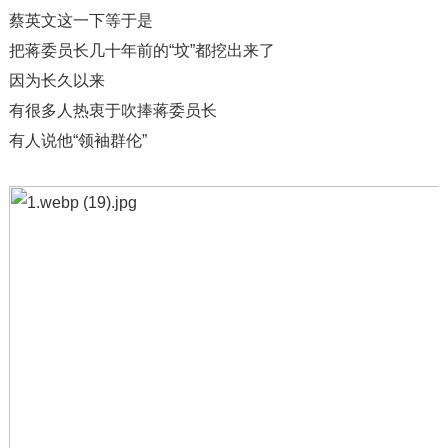
蔡英文这一下等于是
把蒋委员长几十年前的“坟”都挖出来了
因为长久以来
有很多人热衷于吹捧蒋委员长
有人说他“领袖群伦”