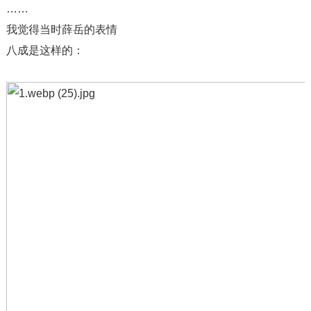
……
我觉得当时薛岳的表情
八成是这样的：