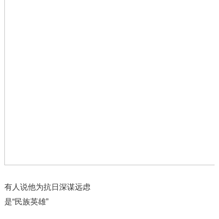
有人说他为抗日深谋远虑
是“民族英雄”