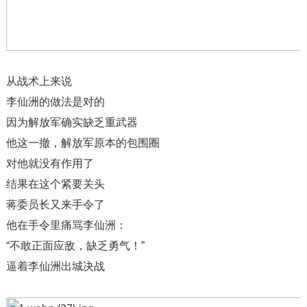
从战术上来说
李仙洲的做法是对的
因为解放军确实缺乏重武器
他这一撤，解放军原本的包围圈
对他就没有作用了
结果在这个紧要关头
蒋委员长又来手令了
他在手令里痛骂李仙洲：
“不敢正面应敌，缺乏勇气！”
逼着李仙洲出城决战