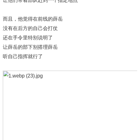
让他们带着部队赶到一个指定地点
而且，他觉得在前线的薛岳
没有在后方的自己会打仗
还在手令里特别说明了
让薛岳的部下别搭理薛岳
听自己指挥就行了