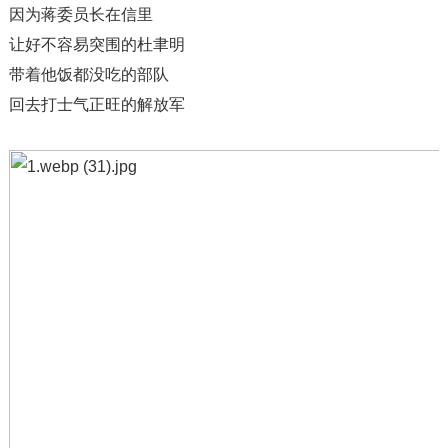
因为蒋委员长在信里
让好不容易突围的杜聿明
带着他饭都没吃的部队
回去打士气正旺的解放军