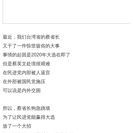
最近，我们台湾省的蔡省长
又干了一件惊世骇俗的大事
事情的起因是2020年大选在即了
但是蔡英文处境很艰难
在民进党内部被人逼宫
在外部被国民党施压
可以说是内外交困
所以，蔡省长狗急跳墙
为了让民进党能赢得大选
放了一个大招