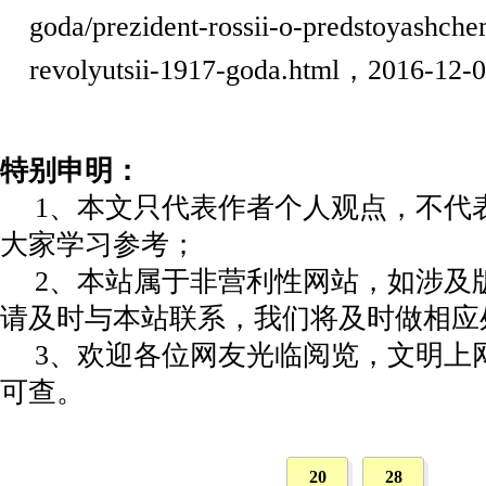
goda/prezident-rossii-o-predstoyashche
revolyutsii-1917-goda.html
，
2016-12-0
特别申明：
1、本文只代表作者个人观点，不代
大家学习参考；
2、本站属于非营利性网站，如涉及
请及时与本站联系，我们将及时做相应
3、欢迎各位网友光临阅览，文明上网
可查。
20
28