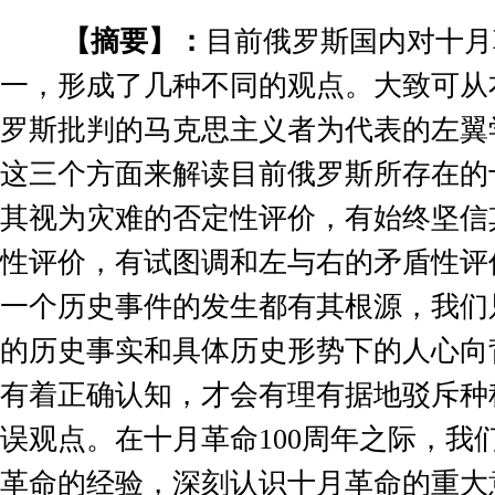
【摘要】：
目前俄罗斯国内对十月
一，形成了几种不同的观点。大致可从
罗斯批判的马克思主义者为代表的左翼
这三个方面来解读目前俄罗斯所存在的
其视为灾难的否定性评价，有始终坚信
性评价，有试图调和左与右的矛盾性评
一个历史事件的发生都有其根源，我们
的历史事实和具体历史形势下的人心向
有着正确认知，才会有理有据地驳斥种
误观点。在十月革命
100
周年之际，我
革命的经验，深刻认识十月革命的重大