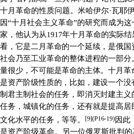
十月革命的性质问题。米哈伊尔·瓦耶
因“十月社会主义革命”的研究而成为
家，他认为从
1917
年十月
革命的实际结
看，它是二月革命的一个延续，是俄国
社会乃至工业革命的整体进程的一部分
量很少，不可能是革命的主体。十月革
是资产阶级性质的，比如，建设一个没
制君主制社会的任务，即消灭封建主义
任务，城镇化的任务，还有就是提高居
[
9
](P16-19)
文化水平的任务，等等。
因此
是资产阶级革命。另一位俄罗斯批判的