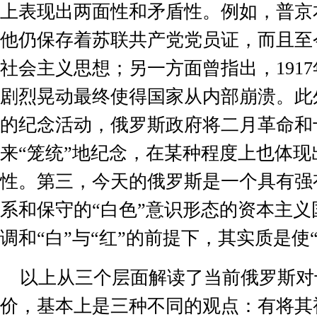
上表现出两面性和矛盾性。例如，普京
他仍保存着苏联共产党党员证，而且至
社会主义思想；另一方面曾指出，
1917
剧烈晃动最终使得国家从内部崩溃。此
的纪念活动，俄罗斯政府将二月革命和
来“笼统”地纪念，在某种程度上也体
性。第三，今天的俄罗斯是一个具有强
系和保守的“白色”意识形态的资本主
调和“白”与“红”的前提下，其实质是使“
以上从三个层面解读了当前俄罗斯对
价，基本上是三种不同的观点：有将其