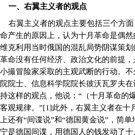
一、右翼主义者的观点
右翼主义者的观点主要包括三个方面
命产生的原因上，认为十月革命是偶然
维克利用当时俄国的混乱局势阴谋策划
革命没有任何经济、政治文化的前提，
小撮冒险家采取的主观武断的行动。不
院院士、信息科学院院长彼沃瓦罗夫在
持这样的观点，他说：“（十月革命的
客观规律。”
[1]
此外，右翼主义者在十
上还有“间谍说”和“德国黄金说”，简
宁是德国间谍，用德国人的钱发动了十月