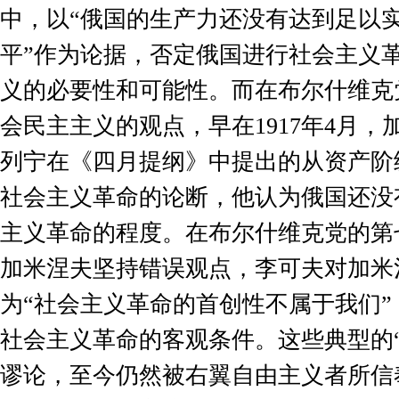
中，以“俄国的生产力还没有达到足以
平”作为论据，否定俄国进行社会主义
义的必要性和可能性。而在布尔什维克
会民主主义的观点，早在
1917
年
4
月，
列宁在《四月提纲》中提出的从资产阶
社会主义革命的论断，他认为俄国还没
主义革命的程度。在布尔什维克党的第
加米涅夫坚持错误观点，李可夫对加米
为“社会主义革命的首创性不属于我们
社会主义革命的客观条件。这些典型的
谬论，至今仍然被右翼自由主义者所信