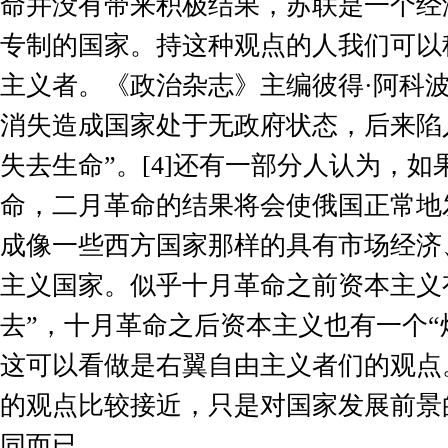
命并没有带来积极结果，苏联是一个经
专制的国家。持这种观点的人我们可以
主义者。《政治杂志》主编彼得·阿科波
消失造成国家处于无政府状态，后来陷
失去生命”。
[4]
还有一部分人认为，如
命，二月革命的结果将会使俄国正常地
成像一些西方国家那样的具有市场经济
主义国家。似乎十月革命之前资本主义
去”，十月革命之后资本主义也有一个“
这可以看做是右翼自由主义者们的观点
的观点比较接近，只是对国家发展前景
同而已。