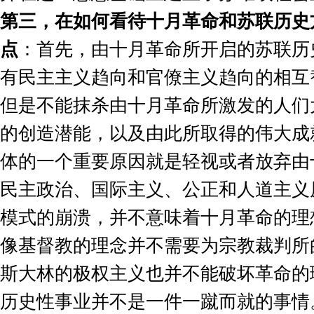
第三，在如何看待十月革命和苏联历史
点
：首先，由十月革命所开启的苏联历
有民主主义趋向和官僚主义趋向的相互
但是不能抹杀由十月革命所激发的人们
的创造潜能，以及由此所取得的伟大成
体的一个重要原因就是轻视或者放弃由
民主政治、国际主义、公正和人道主义
模式的崩溃，并不意味着十月革命的理
像基督教的理念并不需要为宗教裁判所
斯大林的极权主义也并不能破坏革命的
历史性事业并不是一件一蹴而就的事情