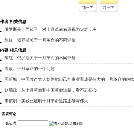
顶一下
踩一下
作者 相关信息
俄罗斯是一面镜子：对十月革命右翼视为灾难，左
陈红：俄罗斯关于十月革命的不同评价
内容 相关信息
陈红：俄罗斯关于十月革命的不同评价
高放：十月革命的十个问题
周新城：中国共产党人始终把自己的事业看成是伟大的十月革命的继
赵瑞政：从十月革命和中国革命道路，看不忘初心
李慎明：实践已证明十月革命道路正确与伟大
发表评论
验证码: