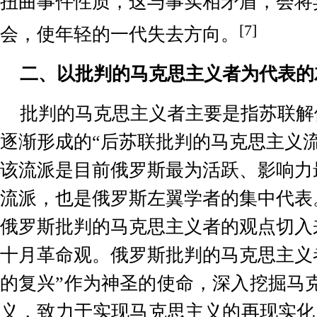
扭曲事件性质，这与事实相矛盾，会将
[7]
会，使年轻的一代失去方向。
二、以批判的马克思主义者为代表的
批判的马克思主义者主要是指苏联解
逐渐形成的“后苏联批判的马克思主义
该流派是目前俄罗斯最为活跃、影响力
流派，也是俄罗斯左翼学者的集中代表
俄罗斯批判的马克思主义者的观点切入
十月革命观。俄罗斯批判的马克思主义
的
复兴”作为神圣的使命，深入挖掘马
义，致力于实现马克思主义的再现实化