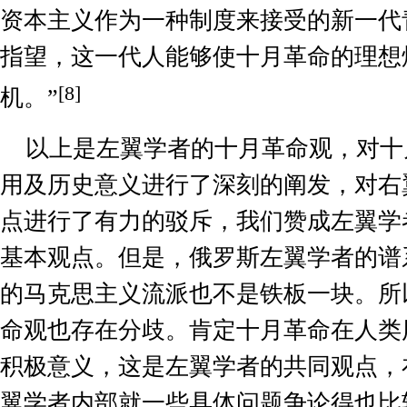
资本主义作为一种制度来接受的新一代
指望，这一代人能够使十月革命的理想
[8]
机。”
以上是左翼学者的十月革命观，对十
用及历史意义进行了深刻的阐发，对右
点进行了有力的驳斥，我们赞成左翼学
基本观点。但是，俄罗斯左翼学者的谱
的马克思主义流派也不是铁板一块。所
命观也存在分歧。肯定十月革命在人类
积极意义，这是左翼学者的共同观点，
翼学者内部就一些具体问题争论得也比