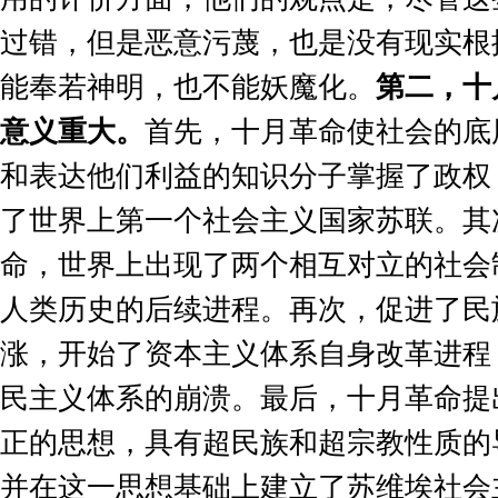
过错，但是恶意污蔑，也是没有现实根
能奉若神明，也不能妖魔化。
第二，十
意义重大。
首先，十月革命使社会的底
和表达他们利益的知识分子掌握了政权
了世界上第一个社会主义国家苏联。其
命，世界上出现了两个相互对立的社会
人类历史的后续进程。再次，促进了民
涨，开始了资本主义体系自身改革进程
民主义体系的崩溃。最后，十月革命提
正的思想，具有超民族和超宗教性质的
并在这一思想基础上建立了苏维埃社会