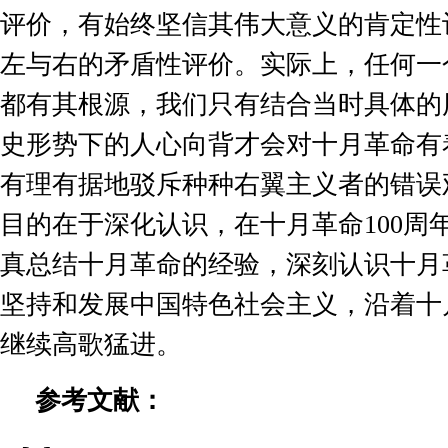
评价，有始终坚信其伟大意义的肯定性
左与右的矛盾性评价。实际上，任何一
都有其根源，我们只有结合当时具体的
史形势下的人心向背才会对十月革命有
有理有据地驳斥种种右翼主义者的错误
目的在于深化认识，在十月革命
100
周
真总结十月革命的经验，深刻认识十月
坚持和发展中国特色社会主义，沿着十
继续高歌猛进。
参考文献：