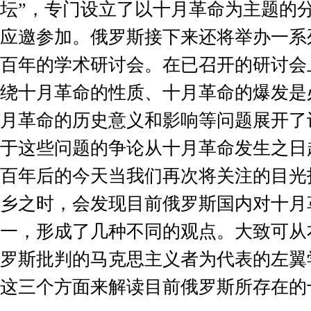
坛”，专门设立了以十月革命为主题的
应邀参加。俄罗斯接下来还将举办一系
百年的学术研讨会。在已召开的研讨会
绕十月革命的性质、十月革命的爆发是
月革命的历史意义和影响等问题展开了
于这些问题的争论从十月革命发生之日
百年后的今天当我们再次将关注的目光
乡之时，会发现目前俄罗斯国内对十月
一，形成了几种不同的观点。大致可从
罗斯批判的马克思主义者为代表的左翼
这三个方面来解读目前俄罗斯所存在的