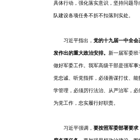
具体行动，强化落实意识，坚持问题导
队建设各项任务不折不扣落到实处。
习近平指出，
党的十九届一中全会
发作出的重大政治安排。
新一届军委班
做好军委工作。我军高级干部是强军事
党忠诚、听党指挥，必须善谋打仗、能
学管理，必须厉行法治、从严治军，必
为党工作，忠实履行好职责。
习近平强调，
要按照军委部署要求