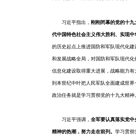
习近平指出，
刚刚闭幕的党的十九
代中国特色社会主义伟大胜利、实现中
的历史起点上推进国防和军队现代化建
和发展战略全局，对国防和军队现代化
信息化建设取得重大进展，战略能力有
到本世纪中叶把人民军队全面建成世界
政治任务就是学习贯彻党的十九大精神
习近平强调，
全军要认真落实党中
精神的热潮，努力走在前列。
学习贯彻