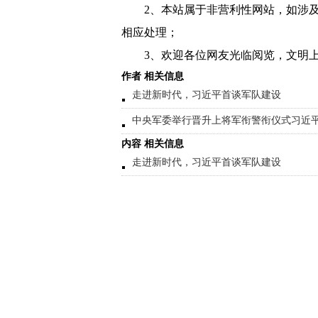
2、本站属于非营利性网站，如涉
相应处理；
3、欢迎各位网友光临阅览，文明上
作者 相关信息
走进新时代，习近平首谈军队建设
中央军委举行晋升上将军衔警衔仪式习近
内容 相关信息
走进新时代，习近平首谈军队建设