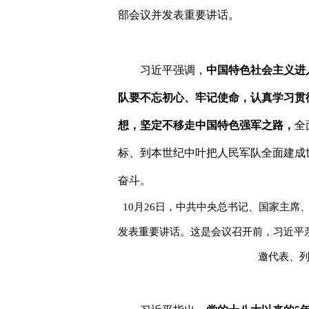
部会议并发表重要讲话。
习近平强调，
中国特色社会主义进
队要不忘初心、牢记使命，认真学习贯
想，坚定不移走中国特色强军之路，
全
标、到本世纪中叶把人民军队全面建成
奋斗。
10
月
26
日，中共中央总书记、国家主席
发表重要讲话。这是会议召开前，习近平
邀代表、