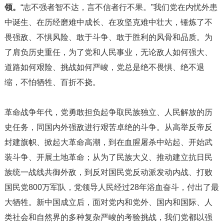
领。
“志不强者智不达，言不信者行不果。”我们党在内忧外患
中诞生、在历经磨难中成长、在攻坚克难中壮大，锤炼了不
畏强敌、不惧风险、敢于斗争、敢于胜利的风骨和品质。为
了肩负历史重任，为了党和人民事业，无论敌人如何强大、
道路如何艰险、挑战如何严峻，党总是绝不畏惧、绝不退
缩，不怕牺牲、百折不挠。
革命战争年代，党勇敢担负起争取民族独立、人民解放的历
史任务，同国内外强敌进行艰苦卓绝的斗争。从高举反帝反
封建旗帜、掀起大革命高潮，到在血腥屠杀中站起、开始武
装斗争、开展土地革命；从为了民族大义、推动建立抗日民
族统一战线共御外敌，到反对国民党反动派发动内战、打败
国民党
800
万军队，党领导人民经过
28
年浴血奋斗，付出了最
大牺牲。新中国成立后，面对党内和党外、国内和国际、人
类社会和自然界的多种复杂严峻的考验挑战，我们党都以强