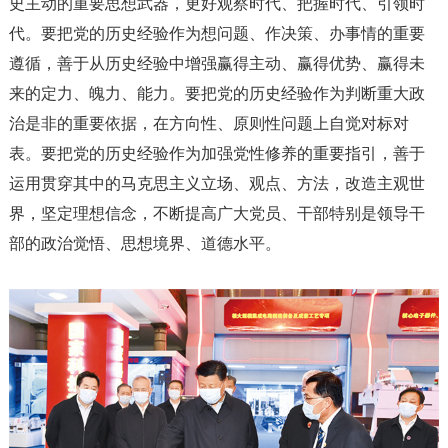
史主动的重要思想武器，更好观察时代、把握时代、引领时
代。要把党的历史经验作为想问题、作决策、办事情的重要
遵循，善于从历史经验中增强赢得主动、赢得优势、赢得未
来的定力、魄力、能力。要把党的历史经验作为判断重大政
治是非的重要依据，在方向性、原则性问题上自觉对标对
表。要把党的历史经验作为加强党性修养的重要指引，善于
运用贯穿其中的马克思主义立场、观点、方法，改造主观世
界，坚定理想信念，不断提高广大党员、干部特别是领导干
部的政治觉悟、思想境界、道德水平。