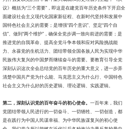
议》概括为“三个需要”，即这是在建党百年历史条件下开启全
面建设社会主义现代化国家新征程、在新时代坚持和发展中
国特色社会主义的需要；是增强“四个意识”、坚定“四个自
信”、做到“两个维护”，确保全党步调一致向前进的需要；是
推进党的自我革命、提高全党斗争本领和应对风险挑战能
力、永葆党的生机活力、团结带领全国各族人民为实现中华
民族伟大复兴的中国梦而继续奋斗的需要。要教育引导全党
深刻认识这次全会总结党的百年历史的重大意义，进一步弄
清楚中国共产党为什么能、马克思主义为什么行、中国特色
社会主义为什么好的历史逻辑、理论逻辑、实践逻辑。
第二，深刻认识党的百年奋斗的初心使命。
一百年来，我们
党团结带领人民进行的一切奋斗、一切牺牲、一切创造，都
是在践行为中国人民谋幸福、为中华民族谋复兴的初心使
命。我们党之所以能够在近代以后各种政治力量反复较量中