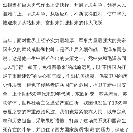
烈担当和巨大勇气作出历史抉择、开展坚决斗争，领导人民
迎难而上、坚决斗争、从容应对，不断取得胜利，使中华民
族迎来了从站起来、富起来到强起来的伟大飞跃。
当年，面对世界上经济实力最雄厚、军事力量最强大的美帝
国主义的武装威胁和挑衅，是否出兵入朝作战，毛泽东同志
说，这是他一生中最难作出的决策之一。党中央和毛泽东同
志以“打得一拳开，免得百拳来”的战略远见，以“不惜国内打
烂了重新建设”的决心和气魄，作出抗美援朝、保家卫国的历
史性决策，避免了侵略者陈兵国门的危局，捍卫了新中国安
全。上个世纪
80
年代末
90
年代初，东欧剧变、苏共垮台、苏
联解体，世界社会主义遭受严重曲折，我国也发生了
1989
年
春夏之交的严重政治风波。我们党紧紧依靠人民，以坚定意
志和历史担当，采取果断措施，打赢了这场关系党和国家生
死存亡的斗争，并顶住了西方国家所谓“制裁”的压力，保证了