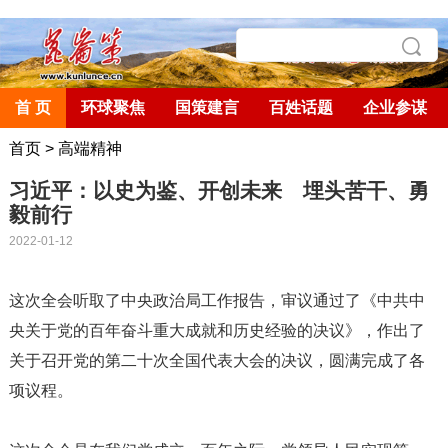
首 页
环球聚焦
国策建言
百姓话题
企业参谋
首页
>
高端精神
习近平：以史为鉴、开创未来 埋头苦干、勇
毅前行
2022-01-12
这次全会听取了中央政治局工作报告，审议通过了《中共中
央关于党的百年奋斗重大成就和历史经验的决议》，作出了
关于召开党的第二十次全国代表大会的决议，圆满完成了各
项议程。