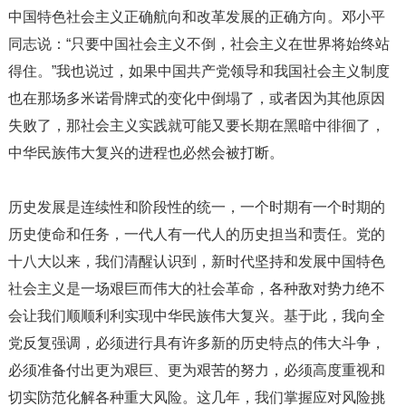
中国特色社会主义正确航向和改革发展的正确方向。邓小平
同志说：“只要中国社会主义不倒，社会主义在世界将始终站
得住。”我也说过，如果中国共产党领导和我国社会主义制度
也在那场多米诺骨牌式的变化中倒塌了，或者因为其他原因
失败了，那社会主义实践就可能又要长期在黑暗中徘徊了，
中华民族伟大复兴的进程也必然会被打断。
历史发展是连续性和阶段性的统一，一个时期有一个时期的
历史使命和任务，一代人有一代人的历史担当和责任。党的
十八大以来，我们清醒认识到，新时代坚持和发展中国特色
社会主义是一场艰巨而伟大的社会革命，各种敌对势力绝不
会让我们顺顺利利实现中华民族伟大复兴。基于此，我向全
党反复强调，必须进行具有许多新的历史特点的伟大斗争，
必须准备付出更为艰巨、更为艰苦的努力，必须高度重视和
切实防范化解各种重大风险。这几年，我们掌握应对风险挑