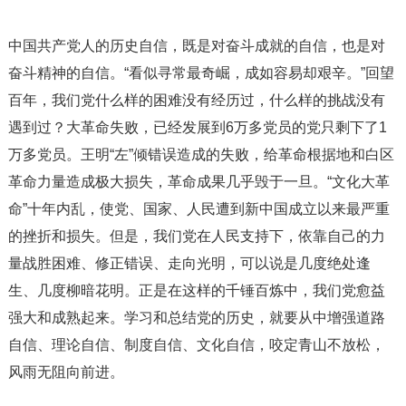
中国共产党人的历史自信，既是对奋斗成就的自信，也是对
奋斗精神的自信。“看似寻常最奇崛，成如容易却艰辛。”回望
百年，我们党什么样的困难没有经历过，什么样的挑战没有
遇到过？大革命失败，已经发展到
6
万多党员的党只剩下了
1
万多党员。王明“左”倾错误造成的失败，给革命根据地和白区
革命力量造成极大损失，革命成果几乎毁于一旦。“文化大革
命”十年内乱，使党、国家、人民遭到新中国成立以来最严重
的挫折和损失。但是，我们党在人民支持下，依靠自己的力
量战胜困难、修正错误、走向光明，可以说是几度绝处逢
生、几度柳暗花明。正是在这样的千锤百炼中，我们党愈益
强大和成熟起来。学习和总结党的历史，就要从中增强道路
自信、理论自信、制度自信、文化自信，咬定青山不放松，
风雨无阻向前进。