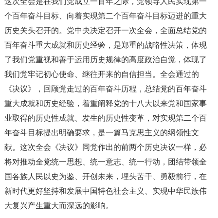
这次全会是在我们党成立一百年之际，党领导人民实现第一
个百年奋斗目标、向着实现第二个百年奋斗目标迈进的重大
历史关头召开的。党中央决定召开一次全会，全面总结党的
百年奋斗重大成就和历史经验，是郑重的战略性决策，体现
了我们党重视和善于运用历史规律的高度政治自觉，体现了
我们党牢记初心使命、继往开来的自信担当。全会通过的
《决议》，回顾党走过的百年奋斗历程，总结党的百年奋斗
重大成就和历史经验，着重阐释党的十八大以来党和国家事
业取得的历史性成就、发生的历史性变革，对实现第二个百
年奋斗目标提出明确要求，是一篇马克思主义的纲领性文
献。这次全会《决议》同党作出的前两个历史决议一样，必
将对推动全党统一思想、统一意志、统一行动，团结带领全
国各族人民以史为鉴、开创未来，埋头苦干、勇毅前行，在
新时代更好坚持和发展中国特色社会主义、实现中华民族伟
大复兴产生重大而深远的影响。