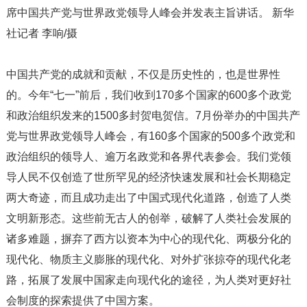
席中国共产党与世界政党领导人峰会并发表主旨讲话。 新华
社记者 李响
/
摄
中国共产党的成就和贡献，不仅是历史性的，也是世界性
的。今年“七一”前后，我们收到
170
多个国家的
600
多个政党
和政治组织发来的
1500
多封贺电贺信。
7
月份举办的中国共产
党与世界政党领导人峰会，有
160
多个国家的
500
多个政党和
政治组织的领导人、逾万名政党和各界代表参会。我们党领
导人民不仅创造了世所罕见的经济快速发展和社会长期稳定
两大奇迹，而且成功走出了中国式现代化道路，创造了人类
文明新形态。这些前无古人的创举，破解了人类社会发展的
诸多难题，摒弃了西方以资本为中心的现代化、两极分化的
现代化、物质主义膨胀的现代化、对外扩张掠夺的现代化老
路，拓展了发展中国家走向现代化的途径，为人类对更好社
会制度的探索提供了中国方案。