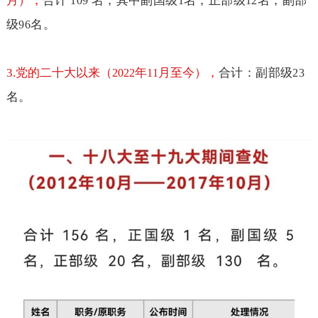
月），
合计
名，其中副国级
名，正部级
名，副部
109
1
12
级
名。
96
3.
党的二十大以来（
年
月至今），
合计：副部级
2022
11
23
名。