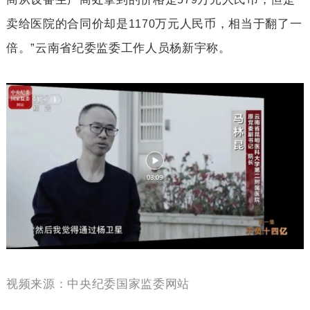
卖给医院的合同价却是
万元人民币，相当于翻了一
1170
倍。”云南省纪委监委工作人员杨新宇称。
视频来源：中央纪委国家监委网站