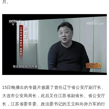
月。
15
日晚播出的专题片披露了曾任辽宁省公安厅副厅长、
大连市公安局局长，此后又任江苏省副省长、省公安厅
长，江苏省委常委、政法委书记的王立科向孙力军的行