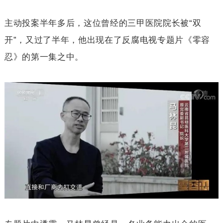
主动投案半年多后，这位曾经的三甲医院院长被“双
开”，又过了半年，他出现在了反腐电视专题片《零容
忍》的第一集之中。