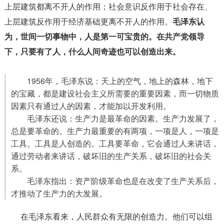
上层建筑都离不开人的作用；社会意识反作用于社会存在、
上层建筑反作用于经济基础更离不开人的作用。
毛泽东认
为，世间一切事物中，人是第一可宝贵的。在共产党领导
下，只要有了人，什么人间奇迹也可以创造出来。
1956年，毛泽东说：天上的空气，地上的森林，地下
的宝藏，都是建设社会主义所需要的重要因素，而一切物质
因素只有通过人的因素，才能加以开发利用。
毛泽东还说：生产力是最革命的因素。生产力发展了，
总是要革命的。生产力最重要的有两项，一项是人，一项是
工具。工具是人创造的。工具要革命，它会通过人来讲话，
通过劳动者来讲话，破坏旧的生产关系，破坏旧的社会关
系。
毛泽东指出：资产阶级革命也是在改变了生产关系后，
才推动了生产力的大发展。
在毛泽东看来，人民群众有无限的创造力。他们可以组