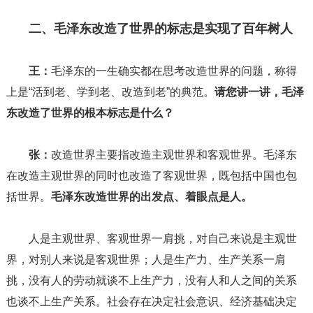
二、毛泽东改造了世界的标志是实现了百年树人
王：
毛泽东的一生确实都在思考改造世界的问题，称得
上是“活到老、学到老、改造到老”的典范。
请您讲一讲，毛泽
东改造了世界的根本标志是什么？
张：
改造世界主要指改造主观世界和客观世界。毛泽东
在改造主观世界的同时也改造了客观世界，既包括中国也包
括世界。
毛泽东改造世界的出发点、着眼点是人。
人是主观世界、客观世界一肩挑，对自己来说是主观世
界，对别人来说是客观世界；人是生产力、生产关系一肩
挑，没有人的劳动就谈不上生产力，没有人和人之间的关系
也谈不上生产关系。社会存在决定社会意识、经济基础决定