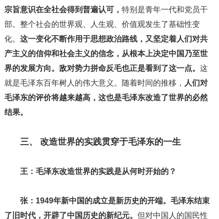
宗旨意识在全社会得到普遍认可，
特别是青年一代和党员干
部。整个社会的世界观、人生观、价值观发生了基础性变
化。
这一变化不断作用于思想政治路线，又坚定着人们对共
产主义的信仰和社会主义的信念，从根本上决定中国乃至世
界的发展方向。
敌对势力拼命反毛也正是看到了这一点。
这
就是毛泽东百年树人的伟大意义。随着时间的推移，
人们对
毛泽东的评价将越来越高，这也是毛泽东改造了世界的必然
结果。
三、 改造世界的实践贯穿于毛泽东的一生
王：毛泽东改造世界的实践是从何时开始的？
张：
1949年新中国的成立是新历史的开端。毛泽东结束
了旧时代，开辟了中国历史的新纪元。
但对中国人的国民性