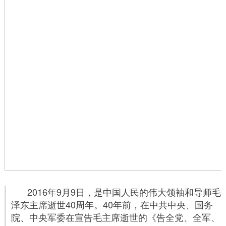
2016年9月9日，是中国人民的伟大领袖和导师毛
泽东主席逝世40周年。40年前，在中共中央、国务
院、中央军委在宣告毛主席逝世的《告全党、全军、