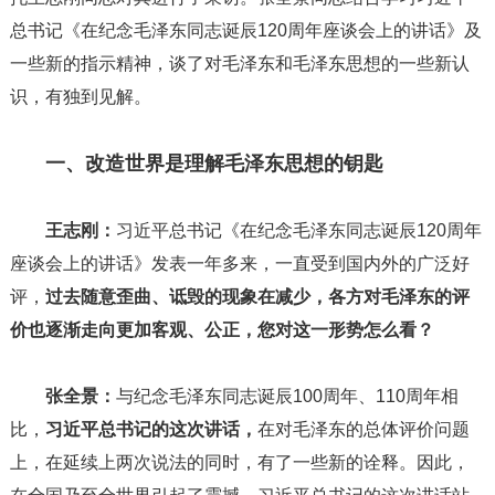
总书记《在纪念毛泽东同志诞辰120周年座谈会上的讲话》及
一些新的指示精神，谈了对毛泽东和毛泽东思想的一些新认
识，有独到见解。
一、改造世界是理解毛泽东思想的钥匙
王志刚：
习近平总书记《在纪念毛泽东同志诞辰120周年
座谈会上的讲话》发表一年多来，一直受到国内外的广泛好
评，
过去随意歪曲、诋毁的现象在减少，各方对毛泽东的评
价也逐渐走向更加客观、公正，您对这一形势怎么看？
张全景：
与纪念毛泽东同志诞辰100周年、110周年相
比，
习近平总书记的这次讲话，
在对毛泽东的总体评价问题
上，在延续上两次说法的同时，有了一些新的诠释。因此，