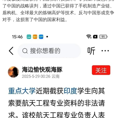
了中国的战略误判，通过中国已获得了手机制造产业链、
盾构机、全球最大的炼钢高炉等技术。反与中国形成竞争
对手，这损害了中国的国家利益。