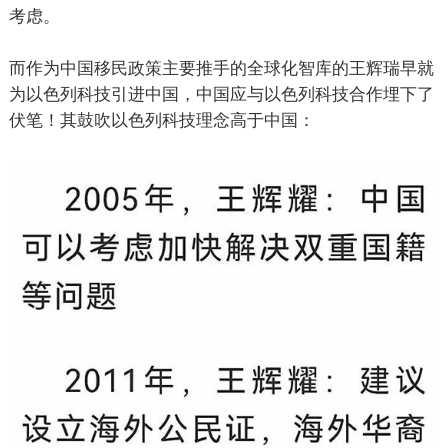
考虑。
而作为中国移民政策主要推手的全球化智库的王辉瑞早就
为以色列科技引进中国，中国应与以色列科技合作埋下了
伏笔！其鼓吹以色列科技理念高于中国：