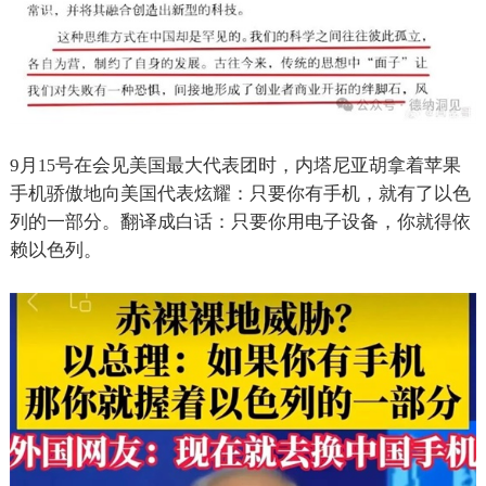
9
月
号在会见美国最大代表团时，内塔尼亚胡拿着苹果
15
手机骄傲地向美国代表炫耀：只要你有手机，就有了以色
列的一部分。翻译成白话：只要你用电子设备，你就得依
赖以色列。