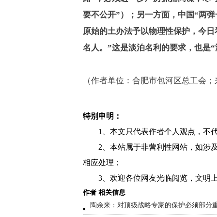
要不公开”）；另一方面，中国“两弹
原始的土办法予以物理性保护，今日
名人。”这是淡泊名利的要求，也是“
（作者单位：合肥市包河区总工会；
特别申明：
1、本文只代表作者个人观点，不
2、本站属于非营利性网站，如涉
相应处理；
3、欢迎各位网友光临阅览，文明上
作者 相关信息
陶余来：对顶级战略专家的保护必须部分重