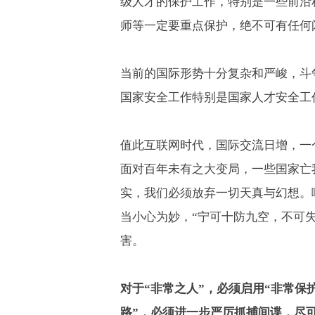
级人才的保护工作，特别是一些前沿
师等一定要重点保护，绝不可有任何
当前的国际形势十分复杂和严峻，斗
国家安全工作特别是国家人才安全工
值此互联网时代，国际交流日增，一
面对百年未有之大变局，一些国家亡
实，我们必须放弃一切天真与幻想。
当小心为妙，“宁可十防九空，不可
害。
对于“非常之人”，必须启用“非常保
路”，必须进一步严厉抓捕间谍，尽