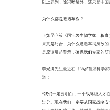
以上罗列，除冯旸赫外，还只是中国
为什么都是遭遇车祸？
正如昆仑策《国宝级生物学家、粮食
果真是巧合，为什么遭遇车祸身故的
是应该引起警示，确保我们专家的研
李光满先生最近在《
38
岁首席科学家
道：
“我们一定要明白，一个战略级人才
过分。现在我们一定要从国家战略安