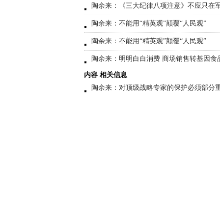
陶余来：《三大纪律八项注意》不应只在
陶余来：不能用“精英观”颠覆“人民观”
陶余来：不能用“精英观”颠覆“人民观”
陶余来：明明白白消费 商场销售转基因食
内容 相关信息
陶余来：对顶级战略专家的保护必须部分重