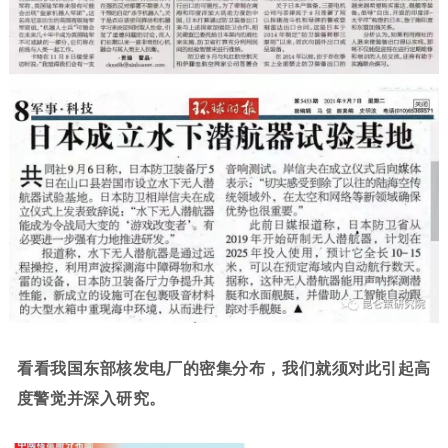
看看我国东部核发电厂的密集分布，我们就须对此引起高
度警觉并深入研究。