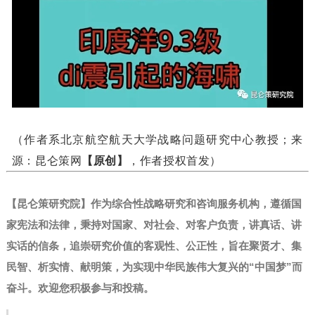
（作者系北京航空航天大学战略问题研究中心教授；来
源：昆仑策网
【原创】
，作者授权首发）
【昆仑策研究院】作为综合性战略研究和咨询服务机构，遵循国
家宪法和法律，秉持对国家、对社会、对客户负责，讲真话、讲
实话的信条，追崇研究价值的客观性、公正性，旨在聚贤才、集
民智、析实情、献明策，为实现中华民族伟大复兴的“中国梦”而
奋斗。
欢迎您积极参与和投稿。