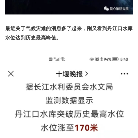
最近关于气候灾难的消息多了起来，刚又看到丹江口水库
水位达到历史最高峰值。