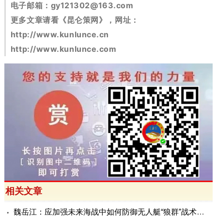
电子邮箱：
gy121302@163.com
更多文章请看《昆仑策网》，网址：
http://www.kunlunce.cn
http://www.kunlunce.com
相关文章
魏岳江：应加强未来海战中如何防御无人艇“狼群”战术研究