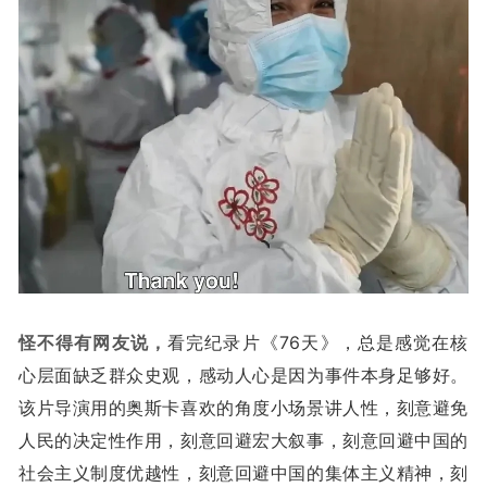
怪不得有网友说，
看完纪录片《76天》，总是感觉在核
心层面缺乏群众史观，感动人心是因为事件本身足够好。
该片导演用的奥斯卡喜欢的角度小场景讲人性，刻意避免
人民的决定性作用，刻意回避宏大叙事，刻意回避中国的
社会主义制度优越性，刻意回避中国的集体主义精神，刻