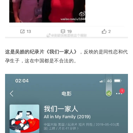
这是吴皓的纪录片《我们一家人》
，反映的是同性恋和代
孕生子，这在中国都是不合法的。