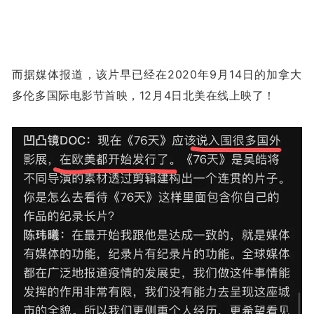
而据媒体报道，该片早已经在2020年9月14日的加拿大
多伦多国际电影节首映，12月4日北美在线上映了！