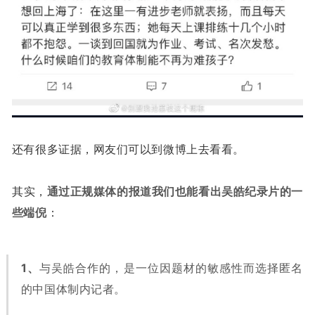
还有很多证据，网友们可以到微博上去看看。
其实，
通过正规媒体的报道我们也能看出吴皓纪录片的一
些端倪
：
1、
与吴皓合作的，是一位因题材的敏感性而选择匿名
的中国体制内记者。