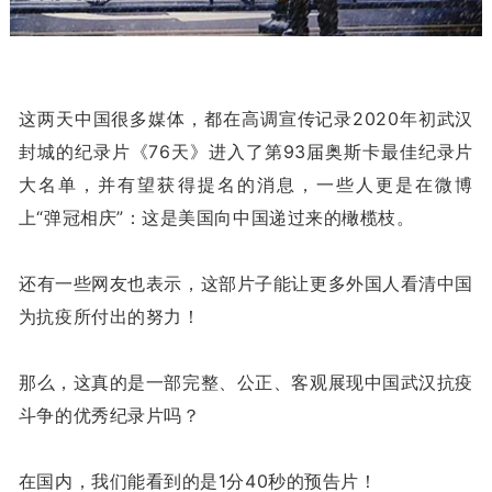
这两天中国很多媒体，都在高调宣传记录2020年初武汉
封城的纪录片《76天》进入了第93届奥斯卡最佳纪录片
大名单，并有望获得提名的消息，一些人更是在微博
上“弹冠相庆”：这是美国向中国递过来的橄榄枝。
还有一些网友也表示，这部片子能让更多外国人看清中国
为抗疫所付出的努力！
那么，这真的是一部完整、公正、客观展现中国武汉抗疫
斗争的优秀纪录片吗？
在国内，我们能看到的是1分40秒的预告片！