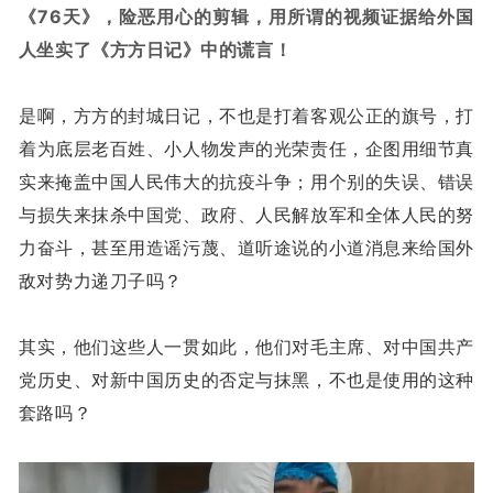
《76天》，险恶用心的剪辑，用所谓的视频证据给外国
人坐实了《方方日记》中的谎言！
是啊，方方的封城日记，不也是打着客观公正的旗号，打
着为底层老百姓、小人物发声的光荣责任，企图用细节真
实来掩盖中国人民伟大的抗疫斗争；用个别的失误、错误
与损失来抹杀中国党、政府、人民解放军和全体人民的努
力奋斗，甚至用造谣污蔑、道听途说的小道消息来给国外
敌对势力递刀子吗？
其实，他们这些人一贯如此，他们对毛主席、对中国共产
党历史、对新中国历史的否定与抹黑，不也是使用的这种
套路吗？