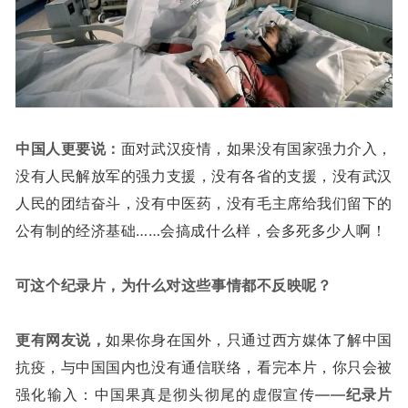
中国人更要说：
面对武汉疫情，如果没有国家强力介入，
没有人民解放军的强力支援，没有各省的支援，没有武汉
人民的团结奋斗，没有中医药，没有毛主席给我们留下的
公有制的经济基础……会搞成什么样，会多死多少人啊！
可这个纪录片，为什么对这些事情都不反映呢？
更有网友说，
如果你身在国外，只通过西方媒体了解中国
抗疫，与中国国内也没有通信联络，看完本片，你只会被
强化输入：中国果真是彻头彻尾的虚假宣传——
纪录片