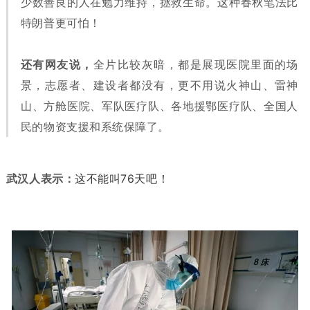
少数善良的人在勉力维持，拯救生命。这种春秋笔法比
特朗普更可怕！
还有网友说，
全片比较灰暗，都是展现医院里面的场
景，志愿者、建设者都没有，更不用说火神山、雷神
山、方舱医院、军队医疗队、各地援鄂医疗队、全国人
民的物资支援和系统保障了。
武汉人表示：
这不能叫76天吧！