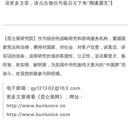
读更多文章，请点击微信号最后左下角“
阅读原文
”】
【昆仑策研究院】作为综合性战略研究和咨询服务机构，遵循国
家宪法和法律，秉持对国家、对社会、对客户负责，讲真话、讲
实话的信条，追崇研究价值的客观性、公正性，旨在聚贤才、集
民智、析实情、献明策，为实现中华民族伟大复兴的“中国梦”而
奋斗。
欢迎您积极参与和投稿。
电子邮箱：
gy121302@163.com
更多文章请看《昆仑策网》，网址：
http://www.kunlunce.cn
http://www.kunlunce.com