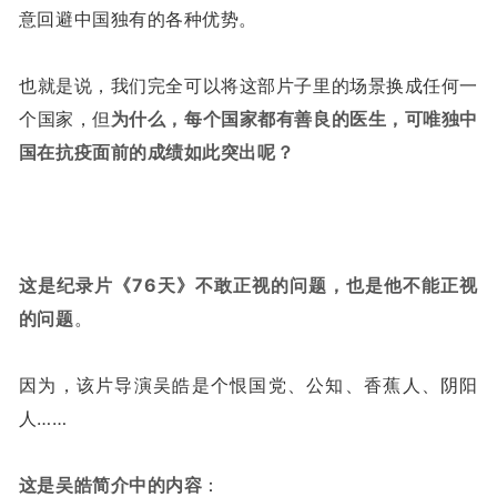
意回避中国独有的各种优势。
也就是说，我们完全可以将这部片子里的场景换成任何一
个国家，但
为什么，每个国家都有善良的医生，可唯独中
国在抗疫面前的成绩如此突出呢？
这是纪录片《76天》不敢正视的问题，也是他不能正视
的问题
。
因为，该片导演吴皓是个恨国党、公知、香蕉人、阴阳
人……
这是吴皓简介中的内容
：