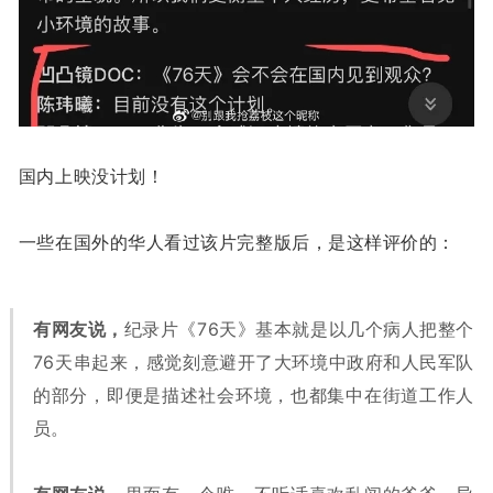
国内上映没计划！
一些在国外的华人看过该片完整版后，是这样评价的：
有网友说，
纪录片《76天》基本就是以几个病人把整个
76天串起来，感觉刻意避开了大环境中政府和人民军队
的部分，即便是描述社会环境，也都集中在街道工作人
员。