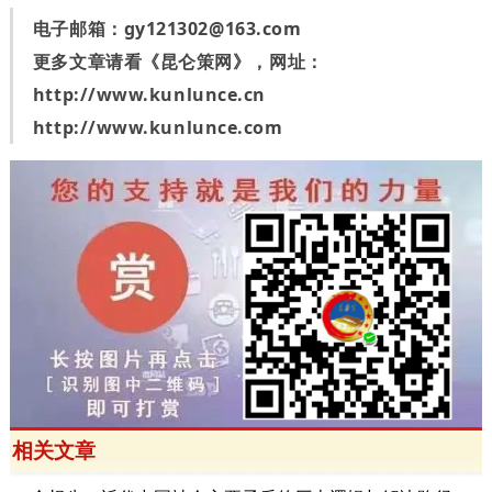
电子邮箱：
gy121302@163.com
更多文章请看《昆仑策网》，网址：
http://www.kunlunce.cn
http://www.kunlunce.com
相关文章