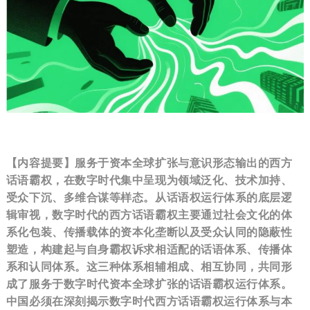
【内容提要】
服务于资本全球扩张与意识形态输出的西方
话语霸权，在数字时代集中呈现为领域泛化、技术加持、
受众下沉、多维合谋等样态。从话语权运行体系的底层逻
辑审视，数字时代的西方话语霸权主要通过社会文化的体
系化包装、传播载体的资本化垄断以及受众认同的隐蔽性
塑造，构建起与自身霸权诉求相适配的话语体系、传播体
系和认同体系。这三种体系相辅相成、相互协同，共同形
成了服务于数字时代资本全球扩张的话语霸权运行体系。
中国必须在深刻揭示数字时代西方话语霸权运行体系与本