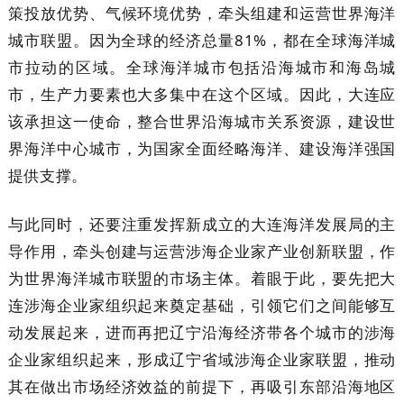
策投放优势、气候环境优势，牵头组建和运营世界海洋
城市联盟。因为全球的经济总量81%，都在全球海洋城
市拉动的区域。全球海洋城市包括沿海城市和海岛城
市，生产力要素也大多集中在这个区域。因此，大连应
该承担这一使命，整合世界沿海城市关系资源，建设世
界海洋中心城市，为国家全面经略海洋、建设海洋强国
提供支撑。
与此同时，还要注重发挥新成立的大连海洋发展局的主
导作用，牵头创建与运营涉海企业家产业创新联盟，作
为世界海洋城市联盟的市场主体。着眼于此，要先把大
连涉海企业家组织起来奠定基础，引领它们之间能够互
动发展起来，进而再把辽宁沿海经济带各个城市的涉海
企业家组织起来，形成辽宁省域涉海企业家联盟，推动
其在做出市场经济效益的前提下，再吸引东部沿海地区