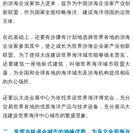
的涉海企业家加入进来，提升为中国涉海企业家产业创
新联盟，作为国家全面经略海洋、建设海洋强国的运营
主体。
在此基础上，还要有步骤有计划地选择世界各地的涉海
企业家参加其中，使之成长为世界涉海企业家产业创新
联盟。为了使得大连建设世界海洋城市能够循名责实，
还要建筑一座地标式建筑，叫做世界海洋城市联盟大
厦，为全国和全球各地的海洋城市及涉海机构提供相应
的办公场所。
还要以大连会展中心为依托常设世界海洋博览会，充分
交易世界各地的优质海洋产品与技术设备，充分展示大
连建设世界海洋中心城市的繁盛景象。
二、发挥吉林省会城市的地缘优势，为东北全面振兴