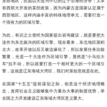
东部地区，比如以大连为中心的辽宁沿海经济带；又享
有西部大开发的某些政策，因为内蒙古是国家认定属于
西部地区。这样内涵丰富的特殊地理单元，需要打造一
个强有力的区域引擎。
为此，有识之士曾经为国家提出咨询建议，就是要把大
连作为东北振兴的区域引擎。现在看来，东北地区面积
太大，改革开放以后又被边缘化了，所以发展任务比较
繁重，光是一个大连作为区域引擎，显然是“小马拉大
车”拉不动，所以就要打造一个相对更大的一个区域引
擎，这就是辽东海域大湾区，我们对策创意就是在此。
在国家“十五五”提前谋划之际，创意这个经济地理概
念，发挥社会主义能够集中力量办大事的制度优势，举
全国之力开发建设辽东海域大湾区意义重大。