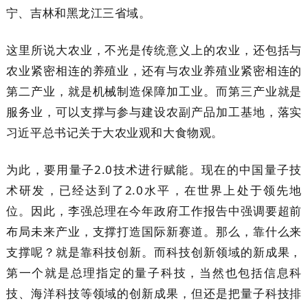
宁、吉林和黑龙江三省域。
这里所说大农业，不光是传统意义上的农业，还包括与
农业紧密相连的养殖业，还有与农业养殖业紧密相连的
第二产业，就是机械制造保障加工业。而第三产业就是
服务业，可以支撑与参与建设农副产品加工基地，落实
习近平总书记关于大农业观和大食物观。
为此，要用量子2.0技术进行赋能。现在的中国量子技
术研发，已经达到了2.0水平，在世界上处于领先地
位。因此，李强总理在今年政府工作报告中强调要超前
布局未来产业，支撑打造国际新赛道。那么，靠什么来
支撑呢？就是靠科技创新。而科技创新领域的新成果，
第一个就是总理指定的量子科技，当然也包括信息科
技、海洋科技等领域的创新成果，但还是把量子科技排