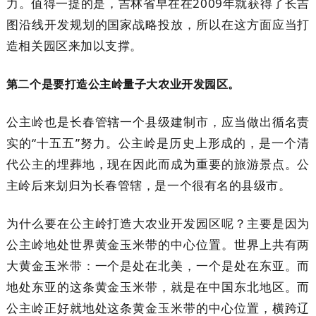
力。值得一提的是，吉林省早在在2009年就获得了长吉
图沿线开发规划的国家战略投放，所以在这方面应当打
造相关园区来加以支撑。
第二个是要打造公主岭量子大农业开发园区。
公主岭也是长春管辖一个县级建制市，应当做出循名责
实的“十五五”努力。公主岭是历史上形成的，是一个清
代公主的埋葬地，现在因此而成为重要的旅游景点。公
主岭后来划归为长春管辖，是一个很有名的县级市。
为什么要在公主岭打造大农业开发园区呢？主要是因为
公主岭地处世界黄金玉米带的中心位置。世界上共有两
大黄金玉米带：一个是处在北美，一个是处在东亚。而
地处东亚的这条黄金玉米带，就是在中国东北地区。而
公主岭正好就地处这条黄金玉米带的中心位置，横跨辽