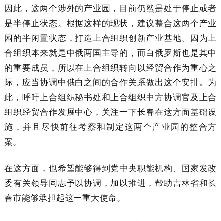
因此，这两个涉外的产业园，目前仍然是处于停止或者
是半停止状态。根据这样的现状，建议整合这两个产业
园的半闲置状态，打造上合组织创新产业基地。因为上
合组织本来就是中俄两国主导的，而白俄罗斯也是其中
的重要成员，所以在上合组织转向以经贸合作为重心之
际，应当协调中俄白之间的合作关系做出这个安排。为
此，呼吁上合组织秘书处和上合组织中方协调官及上合
组织经贸合作发展中心，关注一下长春在这方面基础设
施，并且尽快前往考察和制定这两个产业园的整合方
案。
在这方面，也希望能够得到党中央职能机构、国家发改
委有关领导同志予以协调，加以推进，帮助吉林省和长
春市能够承担起这一重大使命。