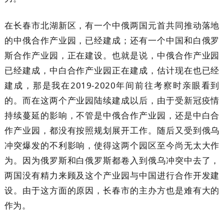
在长春市北湖新区，有一个中俄两国元首共同推动落地
的中俄合作产业园，已经建成；还有一个中国和白俄罗
斯合作产业园，正在建设。也就是说，中俄合作产业园
已经建成，中白合作产业园正在建成，估计现在也已经
建成，那是我在2019-2020年间前往考察时亲眼看到
的。而在这两个产业园陆续建成以后，由于受新冠疫情
持续蔓延的影响，不管是中俄合作产业园，还是中白合
作产业园，都没有按照规划展开工作。随后又受到俄乌
冲突爆发的不利影响，使得这两个园区至今尚无太大作
为。因为俄罗斯和白俄罗斯都卷入到俄乌冲突中去了，
两国没有精力来顾及这个产业园与中国进行合作开发建
设。由于这方面的原因，长春市的主办方也是难有大的
作为。