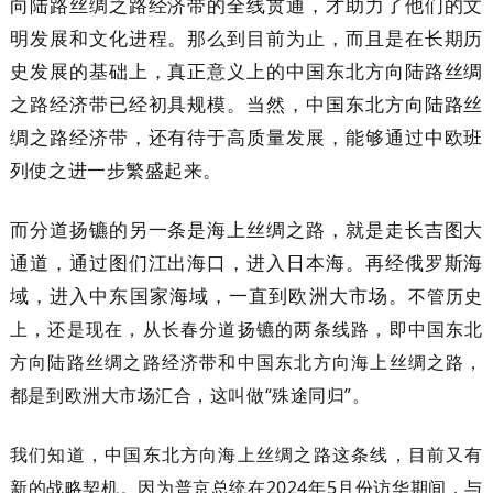
向陆路丝绸之路经济带的全线贯通，才助力了他们的文
明发展和文化进程。那么到目前为止，而且是在长期历
史发展的基础上，真正意义上的中国东北方向陆路丝绸
之路经济带已经初具规模。当然，中国东北方向陆路丝
绸之路经济带，还有待于高质量发展，能够通过中欧班
列使之进一步繁盛起来。
而分道扬镳的另一条是海上丝绸之路，就是走长吉图大
通道，通过图们江出海口，进入日本海。再经俄罗斯海
域，进入中东国家海域，一直到欧洲大市场。
不管历史
上，还是现在，从长春分道扬镳的两条线路，即中国东北
方向陆路丝绸之路经济带和中国东北方向海上丝绸之路，
都是到欧洲大市场汇合，这叫做“殊途同归”。
我们知道，中国东北方向海上丝绸之路这条线，目前又有
新的战略契机。因为普京总统在2024年5月份访华期间，与