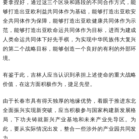
要拿捏好，通过这三个区块和路段的不同合作方式，能
够打造出亚欧利益共同体作为基础，能够打造出亚欧安
全共同体作为保障，能够打造出亚欧健康共同体作为示
范，能够打造出亚欧命运共同体作为目标，进而为建成
人类命运共同体下好先手棋，为实现中华民族伟大复兴
的第二个战略目标，能够创造一个良好的有利的外部环
境。
有鉴于此，吉林人应当认识到承担上述使命的重大战略
价值，在这方面积极作为，捷足先登。
由于长春市具有得天独厚的地缘优势，着眼于推进东北
全面振兴实现新突破，应当积极参与国家构建新发展格
局，下功夫铸就新兴产业基地和未来产业先导区。为
此，要从实际情况出发，整合一些涉外的产业园共同发
力。