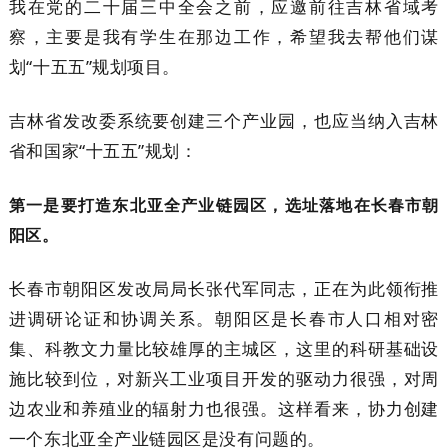
我在党的二十届三中全会之前，应邀前往吉林省域考
察，主要是我有学生在那边工作，希望我去帮他们谋
划“十五五”规划项目。
吉林省发改委系统要创建三个产业园，也应当纳入吉林
省和国家“十五五”规划：
第一是要打造东北亚全产业链园区，选址落地在长春市朝
阳区。
长春市朝阳区发改局局长张代军同志，正在为此领衔推
进调研论证和协调关系。朝阳区是长春市人口相对密
集、科教文力量比较雄厚的主城区，这里的科研基础设
施比较到位，对新兴工业项目开发的驱动力很强，对周
边农业和养殖业的辐射力也很强。这样看来，协力创建
一个东北亚全产业链园区是没有问题的。