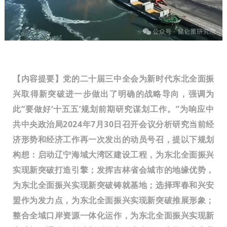
【内容提要】党的二十届三中全会为新时代东北全面振
兴取得新突破进一步做出了明确的战略导向，强调为
此“要做好‘十五五’规划前期研究谋划工作。”为响应中
共中央政治局2024年7月30日召开会议分析研究当前经
济形势和经济工作再一次发出的动员号召，提以下规划
构想：
启动辽宁海域大湾区建设工程，为东北全面振兴
实现新突破打造引擎；发挥吉林省会城市的地缘优势，
为东北全面振兴实现新突破铸就基地；选择珲春和兴安
盟作为发力点，为东北全面振兴实现新突破推展形象；
整合全域口岸资源一体化运作，为东北全面振兴实现新