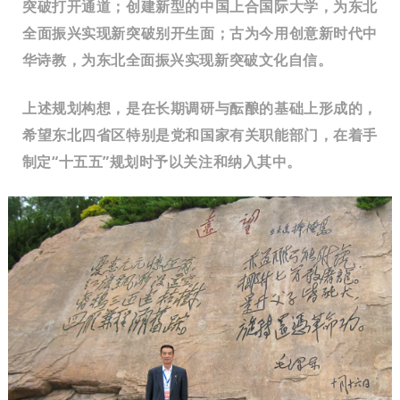
突破打开通道；创建新型的中国上合国际大学，为东北
全面振兴实现新突破别开生面；古为今用创意新时代中
华诗教，为东北全面振兴实现新突破文化自信。
上述规划构想，是在长期调研与酝酿的基础上形成的，
希望东北四省区特别是党和国家有关职能部门，在着手
制定“十五五”规划时予以关注和纳入其中。