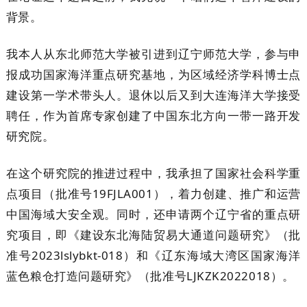
背景。
我本人从东北师范大学被引进到辽宁师范大学，参与申
报成功国家海洋重点研究基地，为区域经济学科博士点
建设第一学术带头人。退休以后又到大连海洋大学接受
聘任，作为首席专家创建了中国东北方向一带一路开发
研究院。
在这个研究院的推进过程中，我承担了国家社会科学重
点项目（批准号19FJLA001），着力创建、推广和运营
中国海域大安全观。同时，还申请两个辽宁省的重点研
究项目，即《建设东北海陆贸易大通道问题研究》（批
准号2023lslybkt-018）和《辽东海域大湾区国家海洋
蓝色粮仓打造问题研究》（批准号LJKZK2022018）。