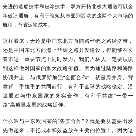
先进的造船技术和破冰技术，双方开拓北极大通道可以全
年破冰通航，有利于缩短从东亚到西欧的这两个大市场的
航程，节省运输成本。
这样看来，无论是中国东北方向陆路丝绸之路经济带，
还是中国东北方向海上丝绸之路开发建设，都能够在长
春市这一重要节点上同时发力。我们吉林人一定要认识
到这样做对国家的重大战略价值。因为通过陆路和海路
协调并进，与俄罗斯加强“全面合作”，就是肩并肩、背
靠背、手拉手的共同前行，有利于全球的战略稳定。沿
途通过与中东国家的务实合作，有利于共建“一带一
路”高质量发展的战略延伸。
什么叫与中东欧国家的“务实合作”？就是要从需要出发
先做起来，不把成本和效益放在主要的位置上。因为这