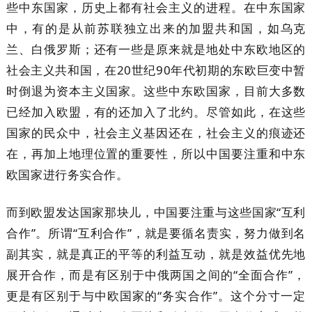
些中东国家，历史上都有社会主义的进程。在中东国家
中，有的是从前苏联独立出来的加盟共和国，如乌克
兰、白俄罗斯；还有一些是原来就是地处中东欧地区的
社会主义共和国，在20世纪90年代初期的东欧巨变中暂
时倒退为资本主义国家。这些中东欧国家，目前大多数
已经加入欧盟，有的还加入了北约。尽管如此，在这些
国家的民众中，社会主义基因还在，社会主义的痕迹还
在，再加上地理位置的重要性，所以中国要注重和中东
欧国家进行务实合作。
而到欧盟发达国家那块儿，中国要注重与这些国家“互利
合作”。所谓“互利合作”，就是要循名责实，努力做到名
副其实，就是真正的平等的利益互动，就是效益优先地
展开合作，而是有区别于中俄两国之间的“全面合作”，
更是有区别于与中欧国家的“务实合作”。这个分寸一定