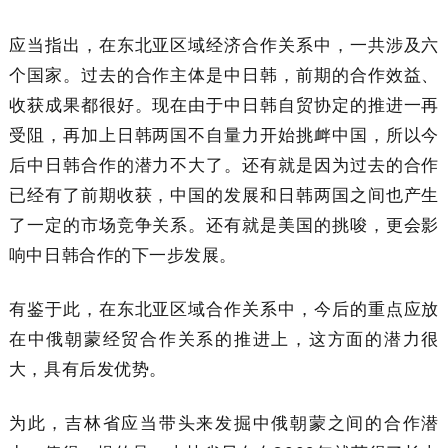
应当指出，在东北亚区域经济合作关系中，一共涉及六
个国家。过去的合作主体是中日韩，前期的合作效益、
收获成果都很好。现在由于中日韩自贸协定的推进一再
受阻，再加上日韩两国不自量力开始挑衅中国，所以今
后中日韩合作的潜力不大了。还有就是因为过去的合作
已经有了前期收获，中国的发展和日韩两国之间也产生
了一定的市场竞争关系。还有就是美国的挑唆，更会影
响中日韩合作的下一步发展。
有鉴于此，在东北亚区域合作关系中，今后的重点应放
在中俄朝蒙经贸合作关系的推进上，这方面的潜力很
大，具有后发优势。
为此，吉林省应当带头来发掘中俄朝蒙之间的合作潜