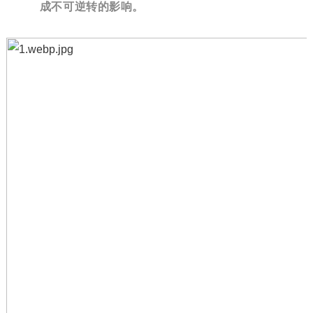
成不可逆转的影响。