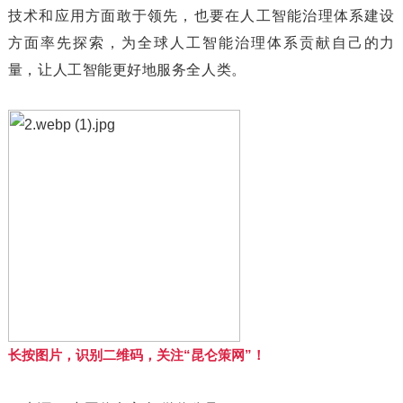
技术和应用方面敢于领先，也要在人工智能治理体系建设
方面率先探索，为全球人工智能治理体系贡献自己的力
量，让人工智能更好地服务全人类。
长按图片，识别二维码，关注“昆仑策网”！