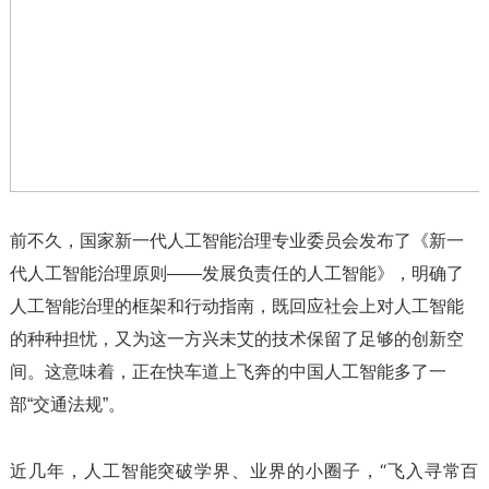
前不久，国家新一代人工智能治理专业委员会发布了《新一
代人工智能治理原则——发展负责任的人工智能》，明确了
人工智能治理的框架和行动指南，既回应社会上对人工智能
的种种担忧，又为这一方兴未艾的技术保留了足够的创新空
间。这意味着，正在快车道上飞奔的中国人工智能多了一
部“交通法规”。
近几年，人工智能突破学界、业界的小圈子，“飞入寻常百