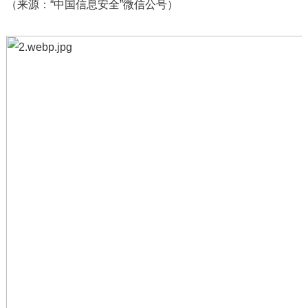
（来源：“中国信息安全”微信公号）