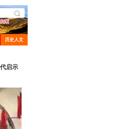
历史人文
当代启示