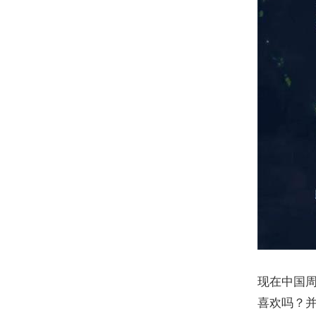
现在中国
喜欢吗？