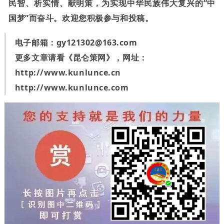
民智、析实情、献明策，为实现中华民族伟大复兴的“中
国梦”而奋斗。欢迎您积极参与和投稿。
电子邮箱：
gy121302@163.com
更多文章请看《昆仑策网》，网址：
http://www.kunlunce.cn
http://www.kunlunce.com