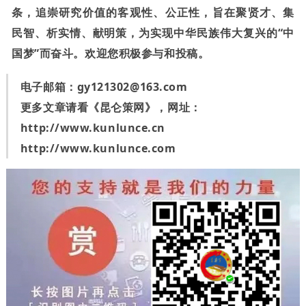
条，追崇研究价值的客观性、公正性，旨在聚贤才、集
民智、析实情、献明策，为实现中华民族伟大复兴的“中
国梦”而奋斗。欢迎您积极参与和投稿。
电子邮箱：
gy121302@163.com
更多文章请看《昆仑策网》，网址：
http://www.kunlunce.cn
http://www.kunlunce.com