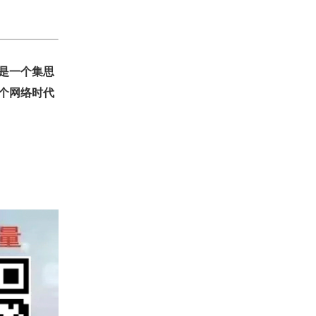
是一个集思
个网络时代