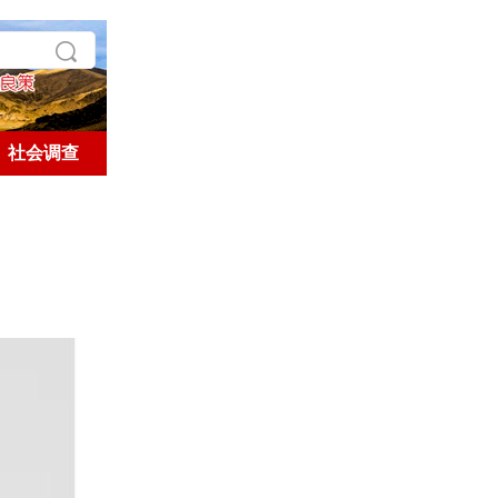
社会调查
学术探索
历史人文