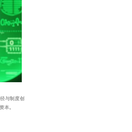
路径与制度创
资本。