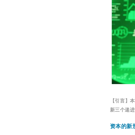
【引言】
本
新三个递进
资本的新