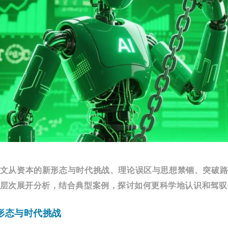
文从资本的新形态与时代挑战、理论误区与思想禁锢、突破
层次展开分析，结合典型案例，探讨如何更科学地认识和驾驭
形态与时代挑战